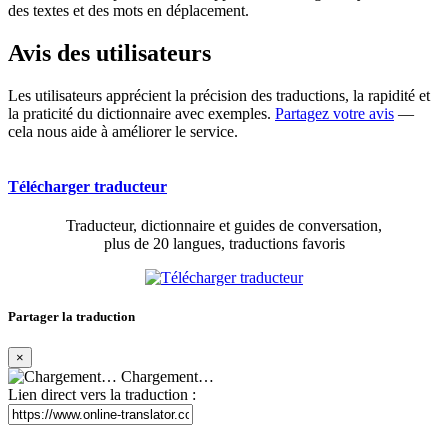
des textes et des mots en déplacement.
Avis des utilisateurs
Les utilisateurs apprécient la précision des traductions, la rapidité et
la praticité du dictionnaire avec exemples.
Partagez votre avis
—
cela nous aide à améliorer le service.
Télécharger traducteur
Traducteur, dictionnaire et guides de conversation,
plus de 20 langues, traductions favoris
Partager la traduction
×
Chargement…
Lien direct vers la traduction :