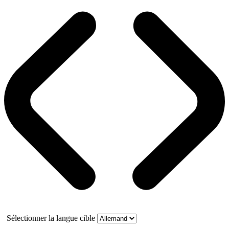
Sélectionner la langue cible