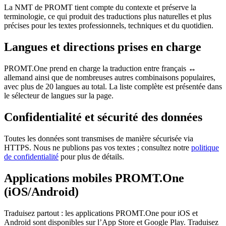
La NMT de PROMT tient compte du contexte et préserve la
terminologie, ce qui produit des traductions plus naturelles et plus
précises pour les textes professionnels, techniques et du quotidien.
Langues et directions prises en charge
PROMT.One prend en charge la traduction entre français ↔
allemand ainsi que de nombreuses autres combinaisons populaires,
avec plus de 20 langues au total. La liste complète est présentée dans
le sélecteur de langues sur la page.
Confidentialité et sécurité des données
Toutes les données sont transmises de manière sécurisée via
HTTPS. Nous ne publions pas vos textes ; consultez notre
politique
de confidentialité
pour plus de détails.
Applications mobiles PROMT.One
(iOS/Android)
Traduisez partout : les applications PROMT.One pour iOS et
Android sont disponibles sur l’App Store et Google Play. Traduisez