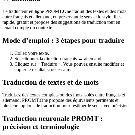
Le traducteur en ligne PROMT.One traduit des textes et des mots
entre français et allemand, en préservant le sens et le style. Il est
rapide, gratuit et propose des suggestions de traduction tout en
tenant compte du contexte.
Mode d’emploi : 3 étapes pour traduire
Collez votre texte.
Sélectionnez la direction français ↔ allemand.
Cliquez sur « Traduire ». Vous pouvez ensuite modifier et
copier le résultat si nécessaire.
Traduction de textes et de mots
Traduisez des textes complets ou des mots isolés entre français et
allemand. PROMT.One propose des équivalents pertinents et
plusieurs options de traduction pour restituer le sens avec précision.
Traduction neuronale PROMT :
précision et terminologie