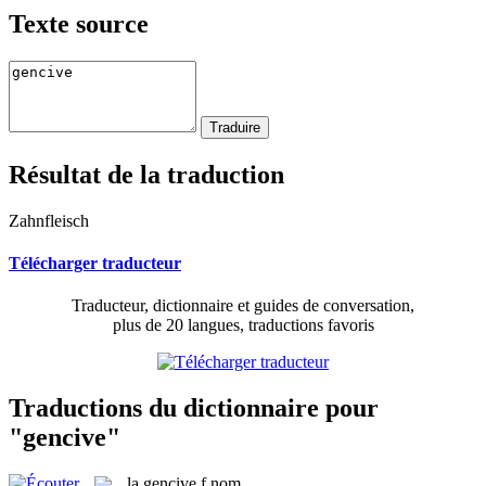
Texte source
Résultat de la traduction
Zahnfleisch
Télécharger traducteur
Traducteur, dictionnaire et guides de conversation,
plus de 20 langues, traductions favoris
Traductions du dictionnaire pour
"gencive"
la
gencive
f
nom