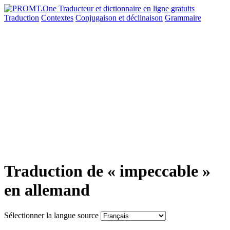
Traduction
Contextes
Conjugaison
et déclinaison
Grammaire
Traduction de « impeccable »
en allemand
Sélectionner la langue source