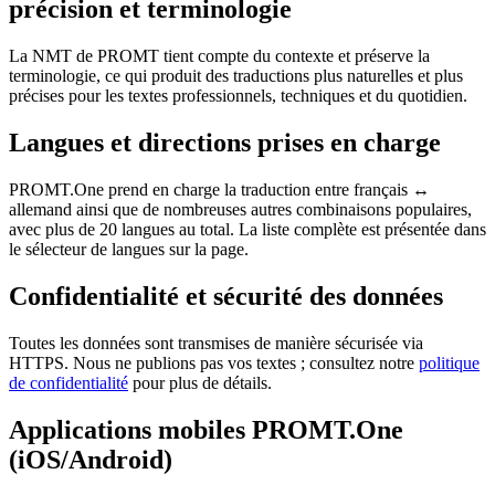
précision et terminologie
La NMT de PROMT tient compte du contexte et préserve la
terminologie, ce qui produit des traductions plus naturelles et plus
précises pour les textes professionnels, techniques et du quotidien.
Langues et directions prises en charge
PROMT.One prend en charge la traduction entre français ↔
allemand ainsi que de nombreuses autres combinaisons populaires,
avec plus de 20 langues au total. La liste complète est présentée dans
le sélecteur de langues sur la page.
Confidentialité et sécurité des données
Toutes les données sont transmises de manière sécurisée via
HTTPS. Nous ne publions pas vos textes ; consultez notre
politique
de confidentialité
pour plus de détails.
Applications mobiles PROMT.One
(iOS/Android)