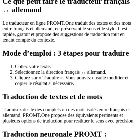
Ce que peut faire le traducteur français
↔ allemand
Le traducteur en ligne PROMT.One traduit des textes et des mots
entre français et allemand, en préservant le sens et le style. Il est
rapide, gratuit et propose des suggestions de traduction tout en
tenant compte du contexte.
Mode d’emploi : 3 étapes pour traduire
Collez votre texte.
Sélectionnez la direction français ↔ allemand.
Cliquez sur « Traduire ». Vous pouvez ensuite modifier et
copier le résultat si nécessaire.
Traduction de textes et de mots
Traduisez des textes complets ou des mots isolés entre français et
allemand. PROMT.One propose des équivalents pertinents et
plusieurs options de traduction pour restituer le sens avec précision.
Traduction neuronale PROMT :