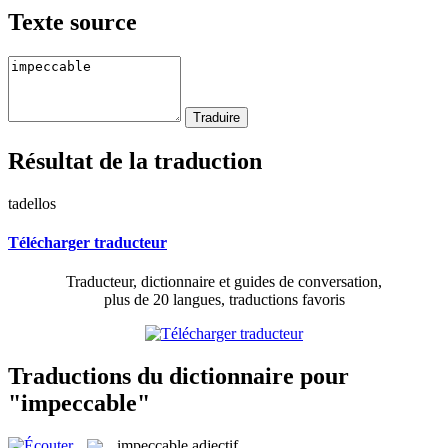
Texte source
Résultat de la traduction
tadellos
Télécharger traducteur
Traducteur, dictionnaire et guides de conversation,
plus de 20 langues, traductions favoris
Traductions du dictionnaire pour
"impeccable"
impeccable
adjectif