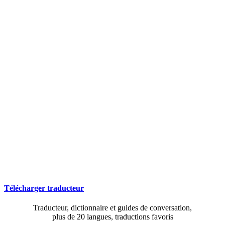
Télécharger traducteur
Traducteur, dictionnaire et guides de conversation,
plus de 20 langues, traductions favoris