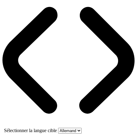
Sélectionner la langue cible