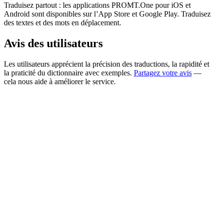
Traduisez partout : les applications PROMT.One pour iOS et
Android sont disponibles sur l’App Store et Google Play. Traduisez
des textes et des mots en déplacement.
Avis des utilisateurs
Les utilisateurs apprécient la précision des traductions, la rapidité et
la praticité du dictionnaire avec exemples.
Partagez votre avis
—
cela nous aide à améliorer le service.