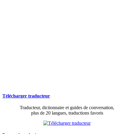
Télécharger traducteur
Traducteur, dictionnaire et guides de conversation,
plus de 20 langues, traductions favoris