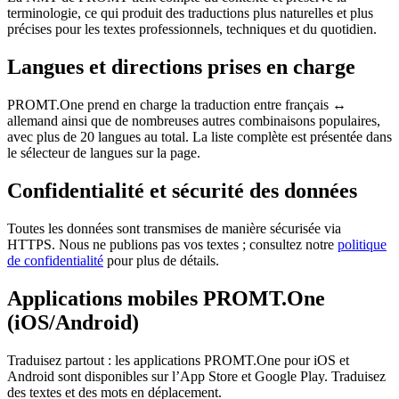
terminologie, ce qui produit des traductions plus naturelles et plus
précises pour les textes professionnels, techniques et du quotidien.
Langues et directions prises en charge
PROMT.One prend en charge la traduction entre français ↔
allemand ainsi que de nombreuses autres combinaisons populaires,
avec plus de 20 langues au total. La liste complète est présentée dans
le sélecteur de langues sur la page.
Confidentialité et sécurité des données
Toutes les données sont transmises de manière sécurisée via
HTTPS. Nous ne publions pas vos textes ; consultez notre
politique
de confidentialité
pour plus de détails.
Applications mobiles PROMT.One
(iOS/Android)
Traduisez partout : les applications PROMT.One pour iOS et
Android sont disponibles sur l’App Store et Google Play. Traduisez
des textes et des mots en déplacement.