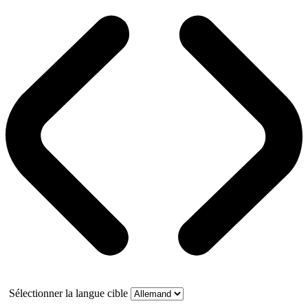
Sélectionner la langue cible