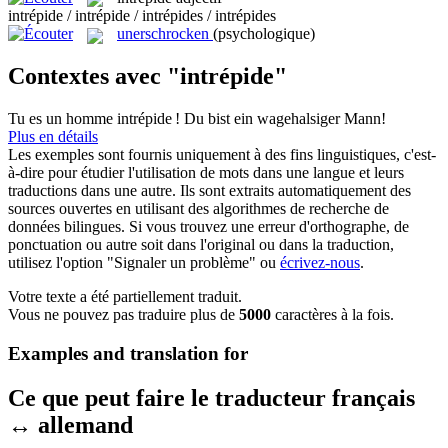
intrépide / intrépide / intrépides / intrépides
unerschrocken
(psychologique)
Contextes avec "intrépide"
Tu es un homme
intrépide
!
Du bist ein wagehalsiger Mann!
Plus en détails
Les exemples sont fournis uniquement à des fins linguistiques, c'est-
à-dire pour étudier l'utilisation de mots dans une langue et leurs
traductions dans une autre. Ils sont extraits automatiquement des
sources ouvertes en utilisant des algorithmes de recherche de
données bilingues. Si vous trouvez une erreur d'orthographe, de
ponctuation ou autre soit dans l'original ou dans la traduction,
utilisez l'option "Signaler un problème" ou
écrivez-nous
.
Votre texte a été partiellement traduit.
Vous ne pouvez pas traduire plus de
5000
caractères à la fois.
Examples and translation for
Ce que peut faire le traducteur français
↔ allemand