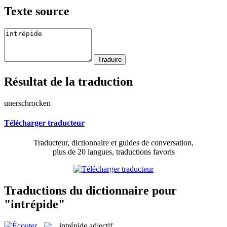
Texte source
Résultat de la traduction
unerschrocken
Télécharger traducteur
Traducteur, dictionnaire et guides de conversation,
plus de 20 langues, traductions favoris
Traductions du dictionnaire pour
"intrépide"
intrépide
adjectif