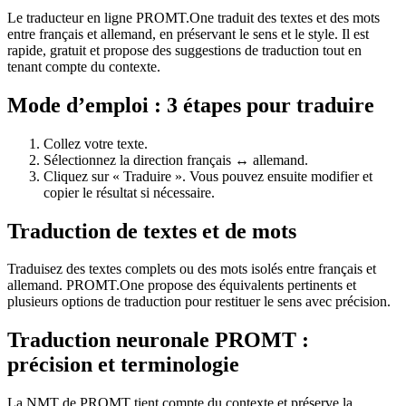
Le traducteur en ligne PROMT.One traduit des textes et des mots
entre français et allemand, en préservant le sens et le style. Il est
rapide, gratuit et propose des suggestions de traduction tout en
tenant compte du contexte.
Mode d’emploi : 3 étapes pour traduire
Collez votre texte.
Sélectionnez la direction français ↔ allemand.
Cliquez sur « Traduire ». Vous pouvez ensuite modifier et
copier le résultat si nécessaire.
Traduction de textes et de mots
Traduisez des textes complets ou des mots isolés entre français et
allemand. PROMT.One propose des équivalents pertinents et
plusieurs options de traduction pour restituer le sens avec précision.
Traduction neuronale PROMT :
précision et terminologie
La NMT de PROMT tient compte du contexte et préserve la