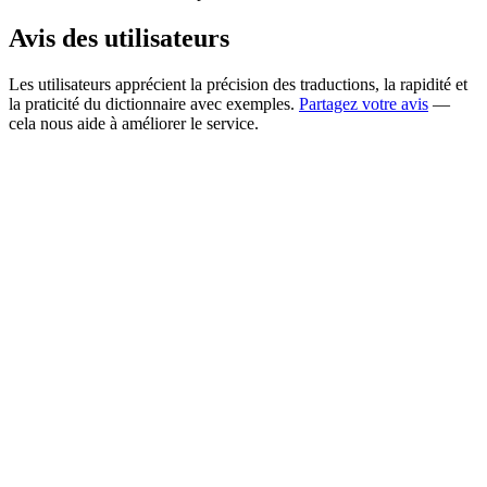
Avis des utilisateurs
Les utilisateurs apprécient la précision des traductions, la rapidité et
la praticité du dictionnaire avec exemples.
Partagez votre avis
—
cela nous aide à améliorer le service.