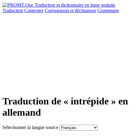
Traduction
Contextes
Conjugaison
et déclinaison
Grammaire
Traduction de « intrépide » en
allemand
Sélectionner la langue source