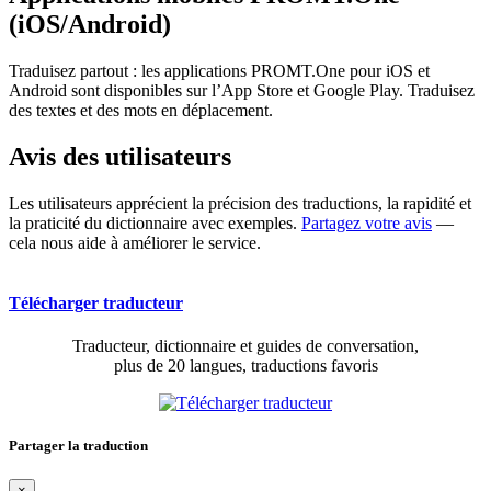
(iOS/Android)
Traduisez partout : les applications PROMT.One pour iOS et
Android sont disponibles sur l’App Store et Google Play. Traduisez
des textes et des mots en déplacement.
Avis des utilisateurs
Les utilisateurs apprécient la précision des traductions, la rapidité et
la praticité du dictionnaire avec exemples.
Partagez votre avis
—
cela nous aide à améliorer le service.
Télécharger traducteur
Traducteur, dictionnaire et guides de conversation,
plus de 20 langues, traductions favoris
Partager la traduction
×