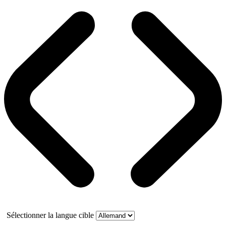
Sélectionner la langue cible