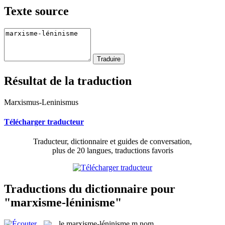
Texte source
Résultat de la traduction
Marxismus-Leninismus
Télécharger traducteur
Traducteur, dictionnaire et guides de conversation,
plus de 20 langues, traductions favoris
Traductions du dictionnaire pour
"marxisme-léninisme"
le
marxisme-léninisme
m
nom