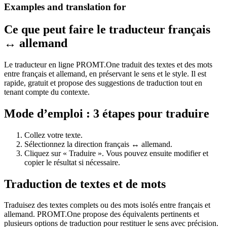
Examples and translation for
Ce que peut faire le traducteur français
↔ allemand
Le traducteur en ligne PROMT.One traduit des textes et des mots
entre français et allemand, en préservant le sens et le style. Il est
rapide, gratuit et propose des suggestions de traduction tout en
tenant compte du contexte.
Mode d’emploi : 3 étapes pour traduire
Collez votre texte.
Sélectionnez la direction français ↔ allemand.
Cliquez sur « Traduire ». Vous pouvez ensuite modifier et
copier le résultat si nécessaire.
Traduction de textes et de mots
Traduisez des textes complets ou des mots isolés entre français et
allemand. PROMT.One propose des équivalents pertinents et
plusieurs options de traduction pour restituer le sens avec précision.