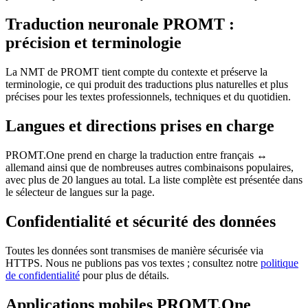
Traduction neuronale PROMT :
précision et terminologie
La NMT de PROMT tient compte du contexte et préserve la
terminologie, ce qui produit des traductions plus naturelles et plus
précises pour les textes professionnels, techniques et du quotidien.
Langues et directions prises en charge
PROMT.One prend en charge la traduction entre français ↔
allemand ainsi que de nombreuses autres combinaisons populaires,
avec plus de 20 langues au total. La liste complète est présentée dans
le sélecteur de langues sur la page.
Confidentialité et sécurité des données
Toutes les données sont transmises de manière sécurisée via
HTTPS. Nous ne publions pas vos textes ; consultez notre
politique
de confidentialité
pour plus de détails.
Applications mobiles PROMT.One