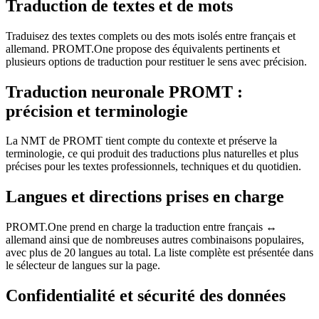
Traduction de textes et de mots
Traduisez des textes complets ou des mots isolés entre français et
allemand. PROMT.One propose des équivalents pertinents et
plusieurs options de traduction pour restituer le sens avec précision.
Traduction neuronale PROMT :
précision et terminologie
La NMT de PROMT tient compte du contexte et préserve la
terminologie, ce qui produit des traductions plus naturelles et plus
précises pour les textes professionnels, techniques et du quotidien.
Langues et directions prises en charge
PROMT.One prend en charge la traduction entre français ↔
allemand ainsi que de nombreuses autres combinaisons populaires,
avec plus de 20 langues au total. La liste complète est présentée dans
le sélecteur de langues sur la page.
Confidentialité et sécurité des données