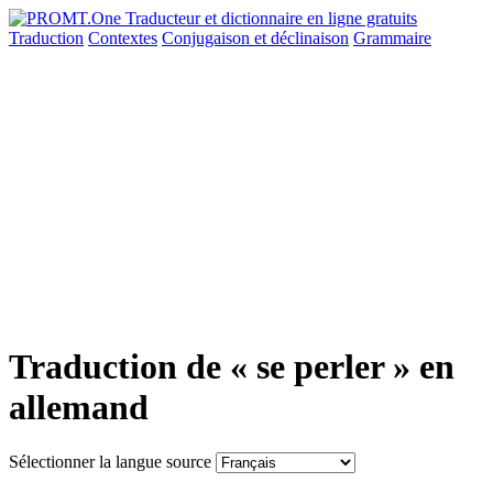
Traduction
Contextes
Conjugaison
et déclinaison
Grammaire
Traduction de « se perler » en
allemand
Sélectionner la langue source