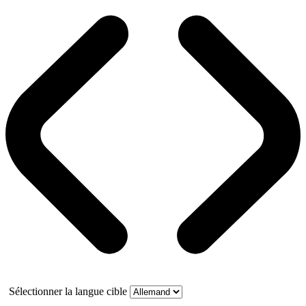
Sélectionner la langue cible