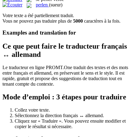
perlen
(sueur)
Votre texte a été partiellement traduit.
Vous ne pouvez pas traduire plus de
5000
caractères à la fois.
Examples and translation for
Ce que peut faire le traducteur français
↔ allemand
Le traducteur en ligne PROMT.One traduit des textes et des mots
entre français et allemand, en préservant le sens et le style. Il est
rapide, gratuit et propose des suggestions de traduction tout en
tenant compte du contexte.
Mode d’emploi : 3 étapes pour traduire
Collez votre texte.
Sélectionnez la direction français ↔ allemand.
Cliquez sur « Traduire ». Vous pouvez ensuite modifier et
copier le résultat si nécessaire.