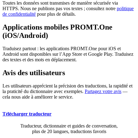
Toutes les données sont transmises de manière sécurisée via
HTTPS. Nous ne publions pas vos textes ; consultez notre
politique
de confidentialité
pour plus de détails.
Applications mobiles PROMT.One
(iOS/Android)
Traduisez partout : les applications PROMT.One pour iOS et
Android sont disponibles sur l’App Store et Google Play. Traduisez
des textes et des mots en déplacement.
Avis des utilisateurs
Les utilisateurs apprécient la précision des traductions, la rapidité et
la praticité du dictionnaire avec exemples.
Partagez votre avis
—
cela nous aide à améliorer le service.
Télécharger traducteur
Traducteur, dictionnaire et guides de conversation,
plus de 20 langues, traductions favoris