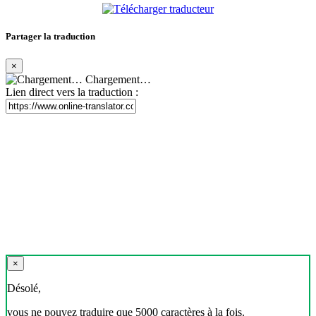
Partager la traduction
×
Chargement…
Lien direct vers la traduction :
×
Désolé,
vous ne pouvez traduire que 5000 caractères à la fois.