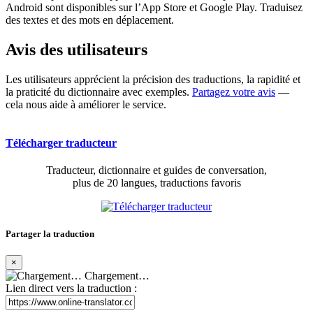
Android sont disponibles sur l’App Store et Google Play. Traduisez
des textes et des mots en déplacement.
Avis des utilisateurs
Les utilisateurs apprécient la précision des traductions, la rapidité et
la praticité du dictionnaire avec exemples.
Partagez votre avis
—
cela nous aide à améliorer le service.
Télécharger traducteur
Traducteur, dictionnaire et guides de conversation,
plus de 20 langues, traductions favoris
Partager la traduction
×
Chargement…
Lien direct vers la traduction :