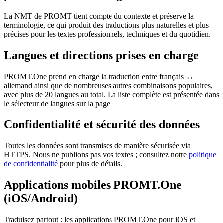
La NMT de PROMT tient compte du contexte et préserve la
terminologie, ce qui produit des traductions plus naturelles et plus
précises pour les textes professionnels, techniques et du quotidien.
Langues et directions prises en charge
PROMT.One prend en charge la traduction entre français ↔
allemand ainsi que de nombreuses autres combinaisons populaires,
avec plus de 20 langues au total. La liste complète est présentée dans
le sélecteur de langues sur la page.
Confidentialité et sécurité des données
Toutes les données sont transmises de manière sécurisée via
HTTPS. Nous ne publions pas vos textes ; consultez notre
politique
de confidentialité
pour plus de détails.
Applications mobiles PROMT.One
(iOS/Android)
Traduisez partout : les applications PROMT.One pour iOS et