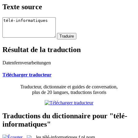
Texte source
Résultat de la traduction
Datenfernverarbeitungen
Télécharger traducteur
Traducteur, dictionnaire et guides de conversation,
plus de 20 langues, traductions favoris
Traductions du dictionnaire pour "télé-
informatiques"
les
télé-informatiques
f pl
nom