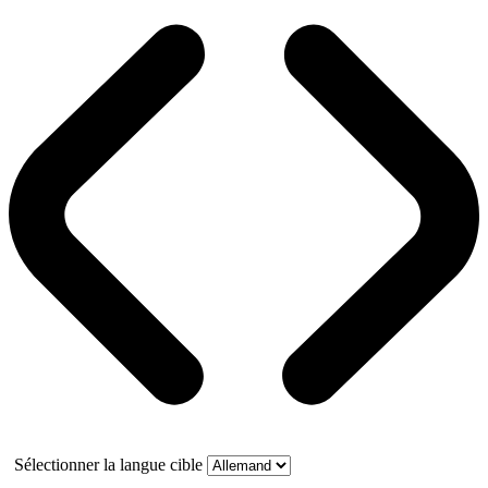
Sélectionner la langue cible