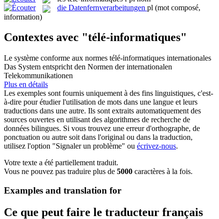
die
Datenfernverarbeitungen
pl
(mot composé,
information)
Contextes avec "télé-informatiques"
Le système conforme aux normes
télé-informatiques
internationales
Das System entspricht den Normen der internationalen
Telekommunikationen
Plus en détails
Les exemples sont fournis uniquement à des fins linguistiques, c'est-
à-dire pour étudier l'utilisation de mots dans une langue et leurs
traductions dans une autre. Ils sont extraits automatiquement des
sources ouvertes en utilisant des algorithmes de recherche de
données bilingues. Si vous trouvez une erreur d'orthographe, de
ponctuation ou autre soit dans l'original ou dans la traduction,
utilisez l'option "Signaler un problème" ou
écrivez-nous
.
Votre texte a été partiellement traduit.
Vous ne pouvez pas traduire plus de
5000
caractères à la fois.
Examples and translation for
Ce que peut faire le traducteur français