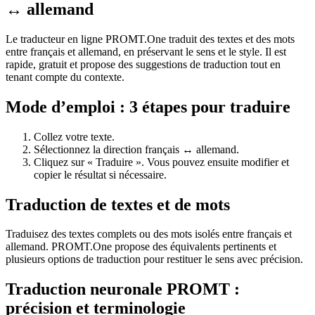
↔ allemand
Le traducteur en ligne PROMT.One traduit des textes et des mots
entre français et allemand, en préservant le sens et le style. Il est
rapide, gratuit et propose des suggestions de traduction tout en
tenant compte du contexte.
Mode d’emploi : 3 étapes pour traduire
Collez votre texte.
Sélectionnez la direction français ↔ allemand.
Cliquez sur « Traduire ». Vous pouvez ensuite modifier et
copier le résultat si nécessaire.
Traduction de textes et de mots
Traduisez des textes complets ou des mots isolés entre français et
allemand. PROMT.One propose des équivalents pertinents et
plusieurs options de traduction pour restituer le sens avec précision.
Traduction neuronale PROMT :
précision et terminologie