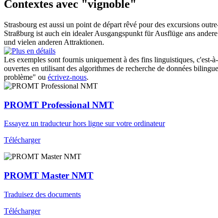
Contextes avec "vignoble"
Strasbourg est aussi un point de départ rêvé pour des excursions outr
Straßburg ist auch ein idealer Ausgangspunkt für Ausflüge ans ander
und vielen anderen Attraktionen.
Les exemples sont fournis uniquement à des fins linguistiques, c'est-à-
ouvertes en utilisant des algorithmes de recherche de données bilingues
problème" ou
écrivez-nous
.
PROMT Professional NMT
Essayez un traducteur hors ligne sur votre ordinateur
Télécharger
PROMT Master NMT
Traduisez des documents
Télécharger