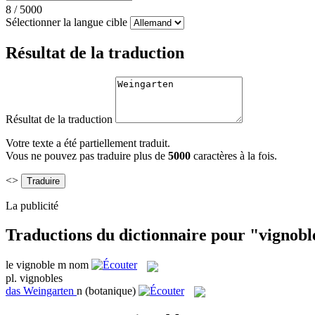
8
/
5000
Sélectionner la langue cible
Résultat de la traduction
Résultat de la traduction
Votre texte a été partiellement traduit.
Vous ne pouvez pas traduire plus de
5000
caractères à la fois.
<>
La publicité
Traductions du dictionnaire pour "vignobl
le
vignoble
m
nom
pl.
vignobles
das
Weingarten
n
(botanique)