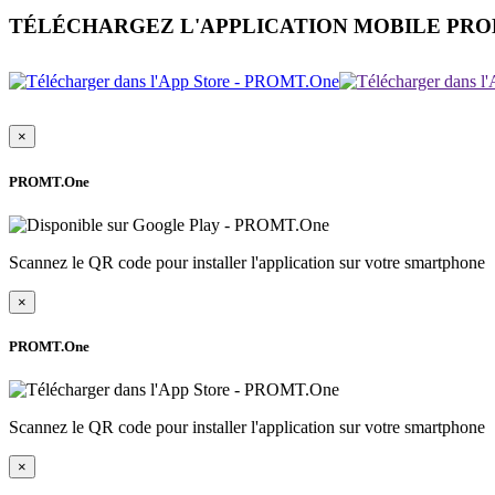
TÉLÉCHARGEZ L'APPLICATION MOBILE PR
×
PROMT.One
Scannez le QR code pour installer l'application sur votre smartphone
×
PROMT.One
Scannez le QR code pour installer l'application sur votre smartphone
×