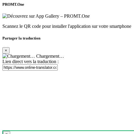
PROMT.One
Scannez le QR code pour installer l'application sur votre smartphone
Partager la traduction
×
Chargement…
Lien direct vers la traduction :