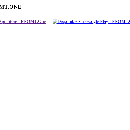
OMT.ONE