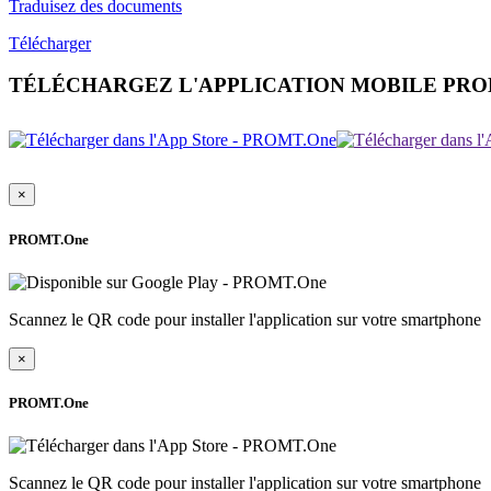
Traduisez des documents
Télécharger
TÉLÉCHARGEZ L'APPLICATION MOBILE PR
×
PROMT.One
Scannez le QR code pour installer l'application sur votre smartphone
×
PROMT.One
Scannez le QR code pour installer l'application sur votre smartphone