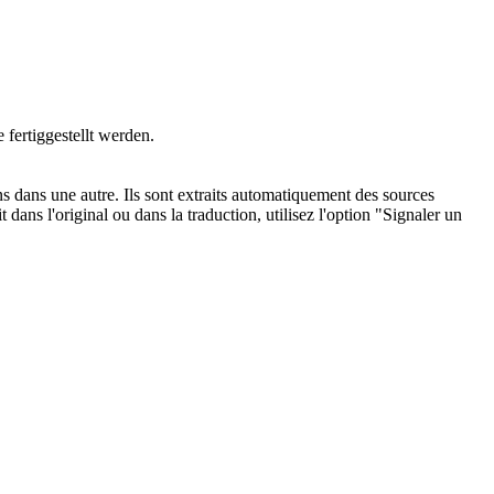
fertiggestellt werden.
ons dans une autre. Ils sont extraits automatiquement des sources
dans l'original ou dans la traduction, utilisez l'option "Signaler un