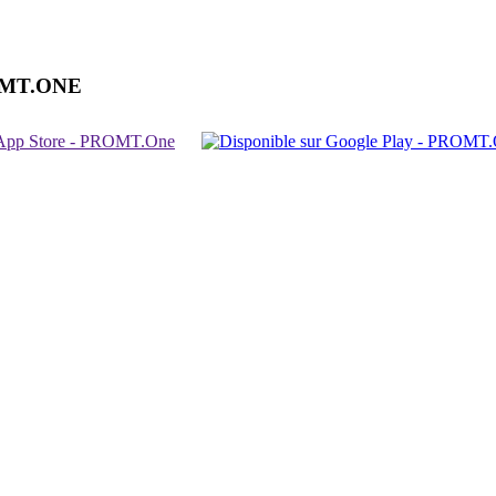
OMT.ONE