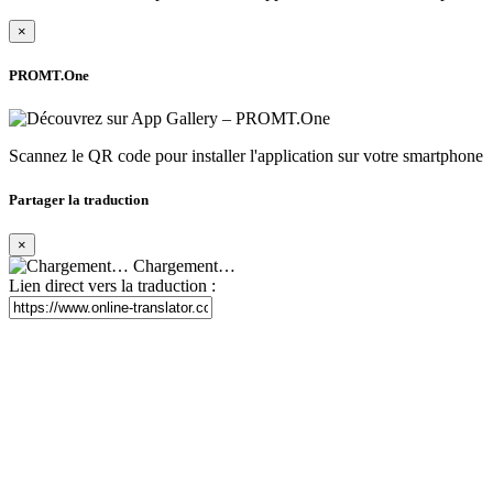
×
PROMT.One
Scannez le QR code pour installer l'application sur votre smartphone
Partager la traduction
×
Chargement…
Lien direct vers la traduction :