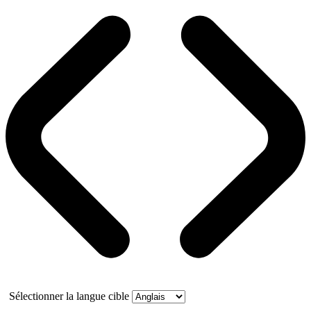
Sélectionner la langue cible