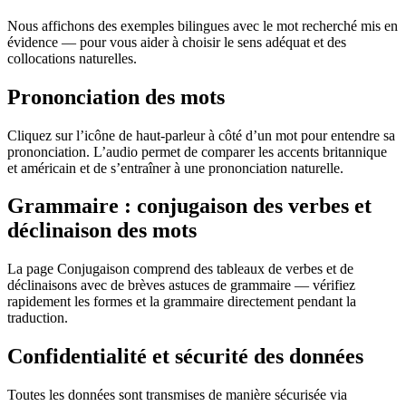
Nous affichons des exemples bilingues avec le mot recherché mis en
évidence — pour vous aider à choisir le sens adéquat et des
collocations naturelles.
Prononciation des mots
Cliquez sur l’icône de haut-parleur à côté d’un mot pour entendre sa
prononciation. L’audio permet de comparer les accents britannique
et américain et de s’entraîner à une prononciation naturelle.
Grammaire : conjugaison des verbes et
déclinaison des mots
La page Conjugaison comprend des tableaux de verbes et de
déclinaisons avec de brèves astuces de grammaire — vérifiez
rapidement les formes et la grammaire directement pendant la
traduction.
Confidentialité et sécurité des données
Toutes les données sont transmises de manière sécurisée via