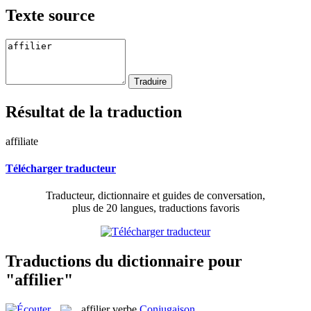
Texte source
Résultat de la traduction
affiliate
Télécharger traducteur
Traducteur, dictionnaire et guides de conversation,
plus de 20 langues, traductions favoris
Traductions du dictionnaire pour
"affilier"
affilier
verbe
Conjugaison