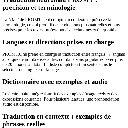
précision et terminologie
La NMT de PROMT tient compte du contexte et préserve la
terminologie, ce qui produit des traductions plus naturelles et plus
précises pour les textes professionnels, techniques et du quotidien.
Langues et directions prises en charge
PROMT.One prend en charge la traduction entre français ↔ anglais
ainsi que de nombreuses autres combinaisons populaires, avec plus
de 20 langues au total. La liste complète est présentée dans le
sélecteur de langues sur la page.
Dictionnaire avec exemples et audio
Le dictionnaire intégré fournit des exemples d’usage réels et des
expressions courantes. Pour plusieurs langues, une prononciation
audio est disponible.
Traduction en contexte : exemples de
phrases réelles