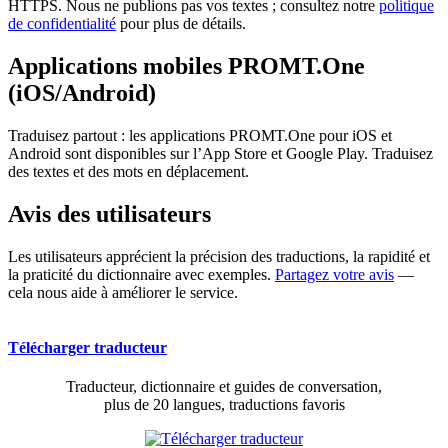
HTTPS. Nous ne publions pas vos textes ; consultez notre
politique
de confidentialité
pour plus de détails.
Applications mobiles PROMT.One
(iOS/Android)
Traduisez partout : les applications PROMT.One pour iOS et
Android sont disponibles sur l’App Store et Google Play. Traduisez
des textes et des mots en déplacement.
Avis des utilisateurs
Les utilisateurs apprécient la précision des traductions, la rapidité et
la praticité du dictionnaire avec exemples.
Partagez votre avis
—
cela nous aide à améliorer le service.
Télécharger traducteur
Traducteur, dictionnaire et guides de conversation,
plus de 20 langues, traductions favoris