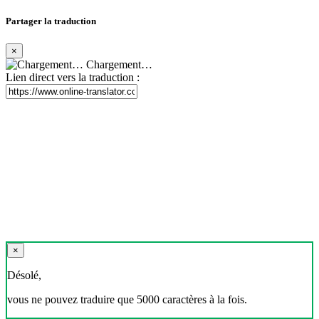
Partager la traduction
×
Chargement…
Lien direct vers la traduction :
×
Désolé,
vous ne pouvez traduire que 5000 caractères à la fois.