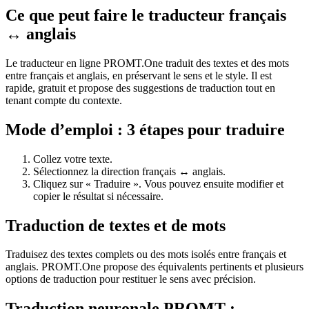
Ce que peut faire le traducteur français
↔ anglais
Le traducteur en ligne PROMT.One traduit des textes et des mots
entre français et anglais, en préservant le sens et le style. Il est
rapide, gratuit et propose des suggestions de traduction tout en
tenant compte du contexte.
Mode d’emploi : 3 étapes pour traduire
Collez votre texte.
Sélectionnez la direction français ↔ anglais.
Cliquez sur « Traduire ». Vous pouvez ensuite modifier et
copier le résultat si nécessaire.
Traduction de textes et de mots
Traduisez des textes complets ou des mots isolés entre français et
anglais. PROMT.One propose des équivalents pertinents et plusieurs
options de traduction pour restituer le sens avec précision.
Traduction neuronale PROMT :