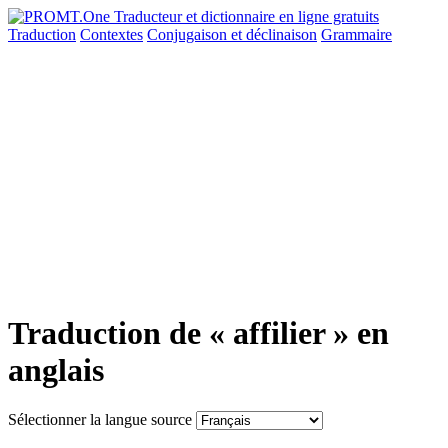
Traduction
Contextes
Conjugaison
et déclinaison
Grammaire
Traduction de « affilier » en
anglais
Sélectionner la langue source