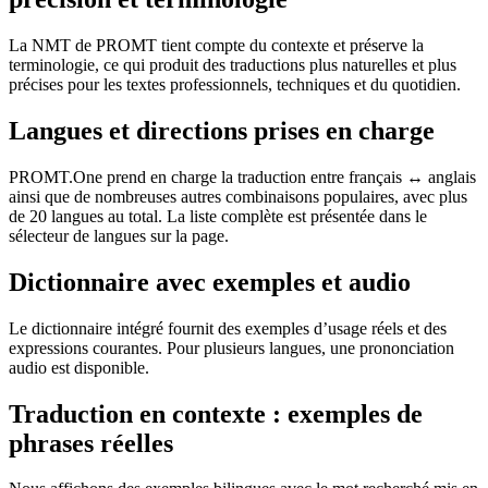
La NMT de PROMT tient compte du contexte et préserve la
terminologie, ce qui produit des traductions plus naturelles et plus
précises pour les textes professionnels, techniques et du quotidien.
Langues et directions prises en charge
PROMT.One prend en charge la traduction entre français ↔ anglais
ainsi que de nombreuses autres combinaisons populaires, avec plus
de 20 langues au total. La liste complète est présentée dans le
sélecteur de langues sur la page.
Dictionnaire avec exemples et audio
Le dictionnaire intégré fournit des exemples d’usage réels et des
expressions courantes. Pour plusieurs langues, une prononciation
audio est disponible.
Traduction en contexte : exemples de
phrases réelles