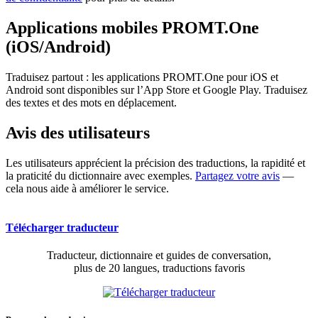
Applications mobiles PROMT.One
(iOS/Android)
Traduisez partout : les applications PROMT.One pour iOS et
Android sont disponibles sur l’App Store et Google Play. Traduisez
des textes et des mots en déplacement.
Avis des utilisateurs
Les utilisateurs apprécient la précision des traductions, la rapidité et
la praticité du dictionnaire avec exemples.
Partagez votre avis
—
cela nous aide à améliorer le service.
Télécharger traducteur
Traducteur, dictionnaire et guides de conversation,
plus de 20 langues, traductions favoris