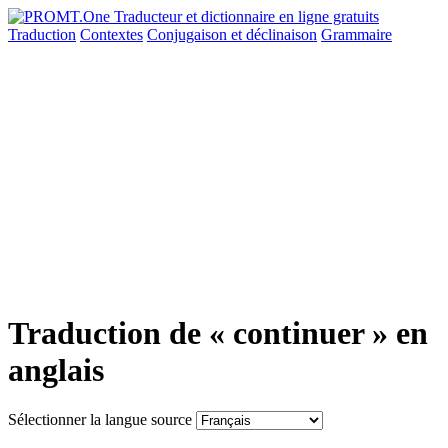
Traduction
Contextes
Conjugaison
et déclinaison
Grammaire
Traduction de « continuer » en
anglais
Sélectionner la langue source