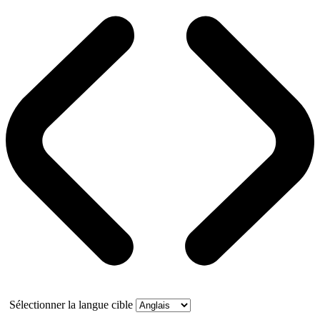
Sélectionner la langue cible