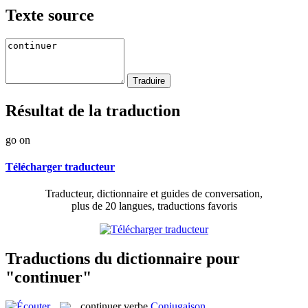
Texte source
Résultat de la traduction
go on
Télécharger traducteur
Traducteur, dictionnaire et guides de conversation,
plus de 20 langues, traductions favoris
Traductions du dictionnaire pour
"continuer"
continuer
verbe
Conjugaison