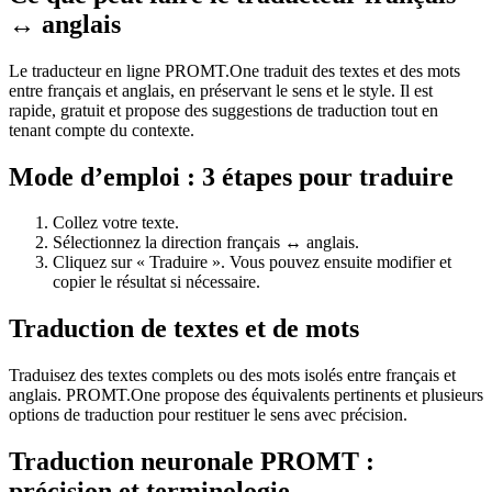
↔ anglais
Le traducteur en ligne PROMT.One traduit des textes et des mots
entre français et anglais, en préservant le sens et le style. Il est
rapide, gratuit et propose des suggestions de traduction tout en
tenant compte du contexte.
Mode d’emploi : 3 étapes pour traduire
Collez votre texte.
Sélectionnez la direction français ↔ anglais.
Cliquez sur « Traduire ». Vous pouvez ensuite modifier et
copier le résultat si nécessaire.
Traduction de textes et de mots
Traduisez des textes complets ou des mots isolés entre français et
anglais. PROMT.One propose des équivalents pertinents et plusieurs
options de traduction pour restituer le sens avec précision.
Traduction neuronale PROMT :
précision et terminologie