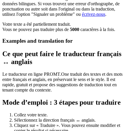
données bilingues. Si vous trouvez une erreur d'orthographe, de
ponctuation ou autre soit dans l'original ou dans la traduction,
utilisez l'option "Signaler un problème" ou
écrivez-nous
.
Votre texte a été partiellement traduit.
Vous ne pouvez pas traduire plus de
5000
caractères à la fois.
Examples and translation for
Ce que peut faire le traducteur français
↔ anglais
Le traducteur en ligne PROMT.One traduit des textes et des mots
entre français et anglais, en préservant le sens et le style. Il est
rapide, gratuit et propose des suggestions de traduction tout en
tenant compte du contexte.
Mode d’emploi : 3 étapes pour traduire
Collez votre texte.
Sélectionnez la direction français ↔ anglais.
Cliquez sur « Traduire ». Vous pouvez ensuite modifier et
copier le résultat si nécessaire.