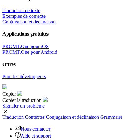
Traduction de texte
Exemples de contexte
Conjugaison et déclinaison
Applications gratuites
PROMT.One pour iOS
PROMT.One pour Android
Offres
Pour les développeurs
Copier
Copier la traduction
Signaler un problème
Traduction
Contextes
Conjugaison
et déclinaison
Grammaire
Nous contacter
Aide et support