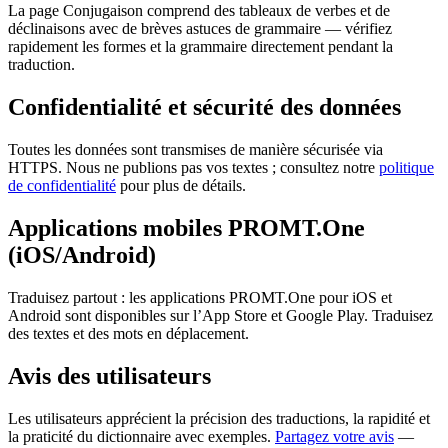
La page Conjugaison comprend des tableaux de verbes et de
déclinaisons avec de brèves astuces de grammaire — vérifiez
rapidement les formes et la grammaire directement pendant la
traduction.
Confidentialité et sécurité des données
Toutes les données sont transmises de manière sécurisée via
HTTPS. Nous ne publions pas vos textes ; consultez notre
politique
de confidentialité
pour plus de détails.
Applications mobiles PROMT.One
(iOS/Android)
Traduisez partout : les applications PROMT.One pour iOS et
Android sont disponibles sur l’App Store et Google Play. Traduisez
des textes et des mots en déplacement.
Avis des utilisateurs
Les utilisateurs apprécient la précision des traductions, la rapidité et
la praticité du dictionnaire avec exemples.
Partagez votre avis
—