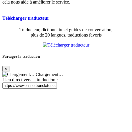
cela nous aide à améliorer le service.
Télécharger traducteur
Traducteur, dictionnaire et guides de conversation,
plus de 20 langues, traductions favoris
Partager la traduction
×
Chargement…
Lien direct vers la traduction :