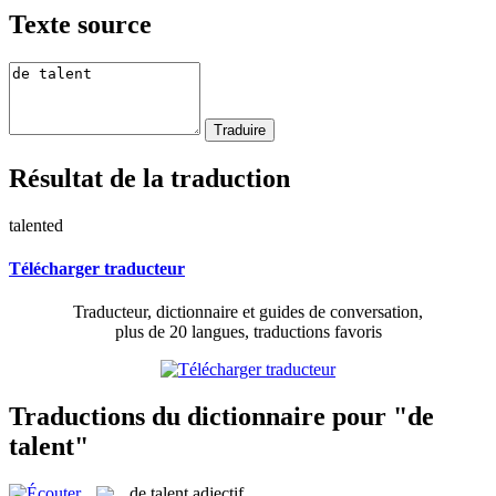
Texte source
Résultat de la traduction
talented
Télécharger traducteur
Traducteur, dictionnaire et guides de conversation,
plus de 20 langues, traductions favoris
Traductions du dictionnaire pour "de
talent"
de talent
adjectif