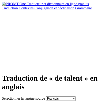
Traduction
Contextes
Conjugaison
et déclinaison
Grammaire
Traduction de « de talent » en
anglais
Sélectionner la langue source