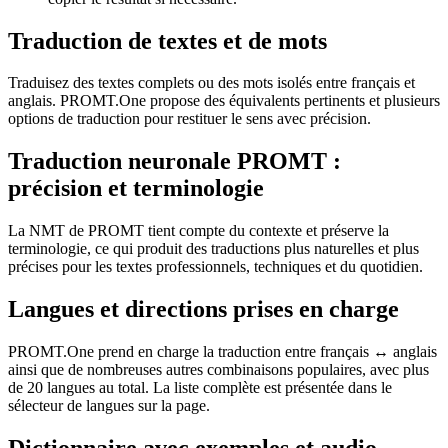
Traduction de textes et de mots
Traduisez des textes complets ou des mots isolés entre français et
anglais. PROMT.One propose des équivalents pertinents et plusieurs
options de traduction pour restituer le sens avec précision.
Traduction neuronale PROMT :
précision et terminologie
La NMT de PROMT tient compte du contexte et préserve la
terminologie, ce qui produit des traductions plus naturelles et plus
précises pour les textes professionnels, techniques et du quotidien.
Langues et directions prises en charge
PROMT.One prend en charge la traduction entre français ↔ anglais
ainsi que de nombreuses autres combinaisons populaires, avec plus
de 20 langues au total. La liste complète est présentée dans le
sélecteur de langues sur la page.