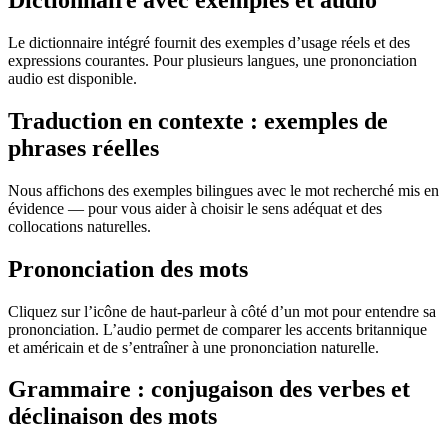
Dictionnaire avec exemples et audio
Le dictionnaire intégré fournit des exemples d’usage réels et des
expressions courantes. Pour plusieurs langues, une prononciation
audio est disponible.
Traduction en contexte : exemples de
phrases réelles
Nous affichons des exemples bilingues avec le mot recherché mis en
évidence — pour vous aider à choisir le sens adéquat et des
collocations naturelles.
Prononciation des mots
Cliquez sur l’icône de haut-parleur à côté d’un mot pour entendre sa
prononciation. L’audio permet de comparer les accents britannique
et américain et de s’entraîner à une prononciation naturelle.
Grammaire : conjugaison des verbes et
déclinaison des mots