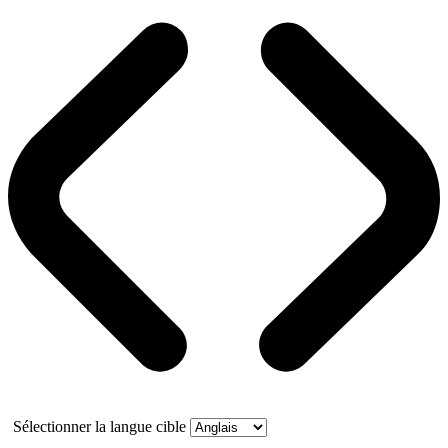
Sélectionner la langue cible