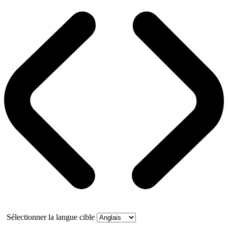
Sélectionner la langue cible