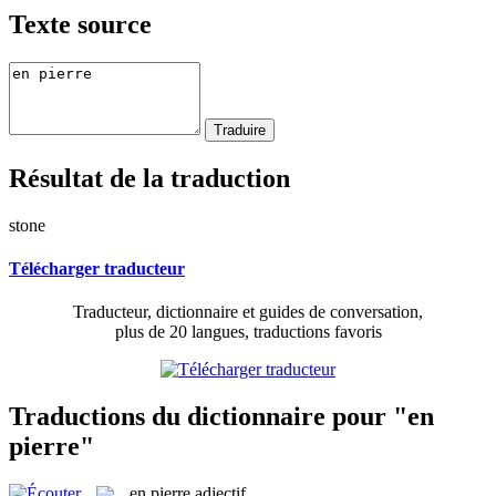
Texte source
Résultat de la traduction
stone
Télécharger traducteur
Traducteur, dictionnaire et guides de conversation,
plus de 20 langues, traductions favoris
Traductions du dictionnaire pour "en
pierre"
en pierre
adjectif