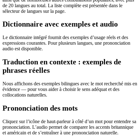
de 20 langues au total. La liste complète est présentée dans le
sélecteur de langues sur la page.
Dictionnaire avec exemples et audio
Le dictionnaire intégré fournit des exemples d’usage réels et des
expressions courantes. Pour plusieurs langues, une prononciation
audio est disponible.
Traduction en contexte : exemples de
phrases réelles
Nous affichons des exemples bilingues avec le mot recherché mis en
évidence — pour vous aider à choisir le sens adéquat et des
collocations naturelles.
Prononciation des mots
Cliquez sur l’icône de haut-parleur à côté d’un mot pour entendre sa
prononciation. L’audio permet de comparer les accents britannique
et américain et de s’entraîner à une prononciation naturelle.