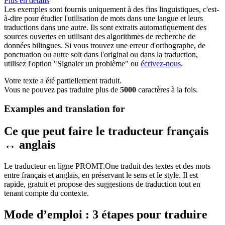
Plus en détails
Les exemples sont fournis uniquement à des fins linguistiques, c'est-
à-dire pour étudier l'utilisation de mots dans une langue et leurs
traductions dans une autre. Ils sont extraits automatiquement des
sources ouvertes en utilisant des algorithmes de recherche de
données bilingues. Si vous trouvez une erreur d'orthographe, de
ponctuation ou autre soit dans l'original ou dans la traduction,
utilisez l'option "Signaler un problème" ou
écrivez-nous
.
Votre texte a été partiellement traduit.
Vous ne pouvez pas traduire plus de
5000
caractères à la fois.
Examples and translation for
Ce que peut faire le traducteur français
↔ anglais
Le traducteur en ligne PROMT.One traduit des textes et des mots
entre français et anglais, en préservant le sens et le style. Il est
rapide, gratuit et propose des suggestions de traduction tout en
tenant compte du contexte.
Mode d’emploi : 3 étapes pour traduire