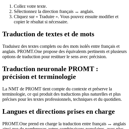
Collez votre texte.
Sélectionnez la direction français ↔ anglais.
Cliquez sur « Traduire ». Vous pouvez ensuite modifier et
copier le résultat si nécessaire.
Traduction de textes et de mots
Traduisez des textes complets ou des mots isolés entre français et
anglais. PROMT.One propose des équivalents pertinents et plusieurs
options de traduction pour restituer le sens avec précision.
Traduction neuronale PROMT :
précision et terminologie
La NMT de PROMT tient compte du contexte et préserve la
terminologie, ce qui produit des traductions plus naturelles et plus
précises pour les textes professionnels, techniques et du quotidien.
Langues et directions prises en charge
PROMT.One prend en charge la traduction entre français ↔ anglais
ainsi que de nombreuses autres combinaisons populaires, avec plus