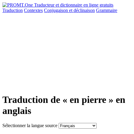
Traduction
Contextes
Conjugaison
et déclinaison
Grammaire
Traduction de « en pierre » en
anglais
Sélectionner la langue source