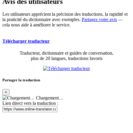
Avis des utilisateurs
Les utilisateurs apprécient la précision des traductions, la rapidité et
la praticité du dictionnaire avec exemples.
Partagez votre avis
—
cela nous aide à améliorer le service.
Télécharger traducteur
Traducteur, dictionnaire et guides de conversation,
plus de 20 langues, traductions favoris
Partager la traduction
×
Chargement…
Lien direct vers la traduction :