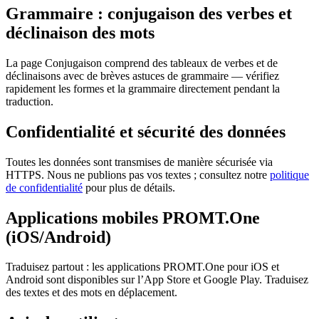
Grammaire : conjugaison des verbes et
déclinaison des mots
La page Conjugaison comprend des tableaux de verbes et de
déclinaisons avec de brèves astuces de grammaire — vérifiez
rapidement les formes et la grammaire directement pendant la
traduction.
Confidentialité et sécurité des données
Toutes les données sont transmises de manière sécurisée via
HTTPS. Nous ne publions pas vos textes ; consultez notre
politique
de confidentialité
pour plus de détails.
Applications mobiles PROMT.One
(iOS/Android)
Traduisez partout : les applications PROMT.One pour iOS et
Android sont disponibles sur l’App Store et Google Play. Traduisez
des textes et des mots en déplacement.