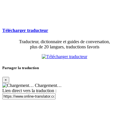
Télécharger traducteur
Traducteur, dictionnaire et guides de conversation,
plus de 20 langues, traductions favoris
Partager la traduction
×
Chargement…
Lien direct vers la traduction :