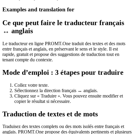
Examples and translation for
Ce que peut faire le traducteur français
↔ anglais
Le traducteur en ligne PROMT.One traduit des textes et des mots
entre français et anglais, en préservant le sens et le style. Il est
rapide, gratuit et propose des suggestions de traduction tout en
tenant compte du contexte.
Mode d’emploi : 3 étapes pour traduire
Collez votre texte.
Sélectionnez la direction français ↔ anglais.
Cliquez sur « Traduire ». Vous pouvez ensuite modifier et
copier le résultat si nécessaire.
Traduction de textes et de mots
Traduisez des textes complets ou des mots isolés entre français et
anglais. PROMT.One propose des équivalents pertinents et plusieurs