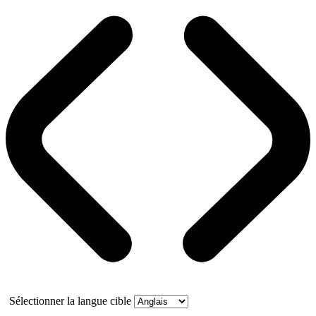
Sélectionner la langue cible