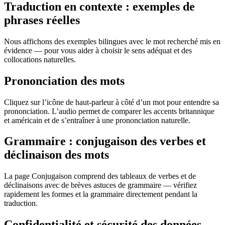
Traduction en contexte : exemples de
phrases réelles
Nous affichons des exemples bilingues avec le mot recherché mis en
évidence — pour vous aider à choisir le sens adéquat et des
collocations naturelles.
Prononciation des mots
Cliquez sur l’icône de haut-parleur à côté d’un mot pour entendre sa
prononciation. L’audio permet de comparer les accents britannique
et américain et de s’entraîner à une prononciation naturelle.
Grammaire : conjugaison des verbes et
déclinaison des mots
La page Conjugaison comprend des tableaux de verbes et de
déclinaisons avec de brèves astuces de grammaire — vérifiez
rapidement les formes et la grammaire directement pendant la
traduction.
Confidentialité et sécurité des données