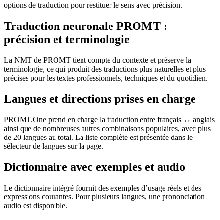
options de traduction pour restituer le sens avec précision.
Traduction neuronale PROMT :
précision et terminologie
La NMT de PROMT tient compte du contexte et préserve la
terminologie, ce qui produit des traductions plus naturelles et plus
précises pour les textes professionnels, techniques et du quotidien.
Langues et directions prises en charge
PROMT.One prend en charge la traduction entre français ↔ anglais
ainsi que de nombreuses autres combinaisons populaires, avec plus
de 20 langues au total. La liste complète est présentée dans le
sélecteur de langues sur la page.
Dictionnaire avec exemples et audio
Le dictionnaire intégré fournit des exemples d’usage réels et des
expressions courantes. Pour plusieurs langues, une prononciation
audio est disponible.