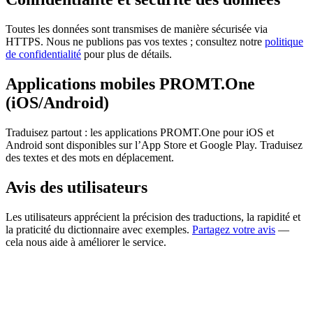
Toutes les données sont transmises de manière sécurisée via
HTTPS. Nous ne publions pas vos textes ; consultez notre
politique
de confidentialité
pour plus de détails.
Applications mobiles PROMT.One
(iOS/Android)
Traduisez partout : les applications PROMT.One pour iOS et
Android sont disponibles sur l’App Store et Google Play. Traduisez
des textes et des mots en déplacement.
Avis des utilisateurs
Les utilisateurs apprécient la précision des traductions, la rapidité et
la praticité du dictionnaire avec exemples.
Partagez votre avis
—
cela nous aide à améliorer le service.