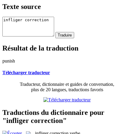
Texte source
Résultat de la traduction
punish
Télécharger traducteur
Traducteur, dictionnaire et guides de conversation,
plus de 20 langues, traductions favoris
Traductions du dictionnaire pour
"infliger correction"
infliger correction
verbe