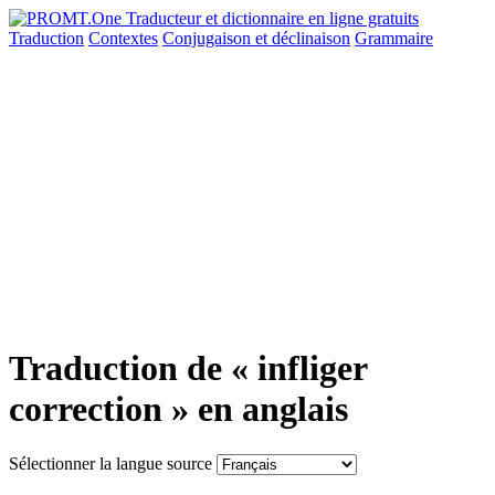
Traduction
Contextes
Conjugaison
et déclinaison
Grammaire
Traduction de « infliger
correction » en anglais
Sélectionner la langue source