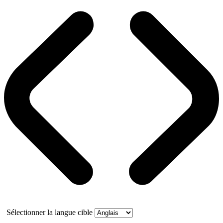
Sélectionner la langue cible