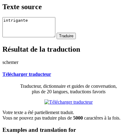
Texte source
Résultat de la traduction
schemer
Télécharger traducteur
Traducteur, dictionnaire et guides de conversation,
plus de 20 langues, traductions favoris
Votre texte a été partiellement traduit.
Vous ne pouvez pas traduire plus de
5000
caractères à la fois.
Examples and translation for