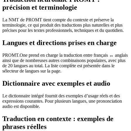
précision et terminologie
La NMT de PROMT tient compte du contexte et préserve la
terminologie, ce qui produit des traductions plus naturelles et plus
précises pour les textes professionnels, techniques et du quotidien.
Langues et directions prises en charge
PROMT.One prend en charge la traduction entre français ↔ anglais
ainsi que de nombreuses autres combinaisons populaires, avec plus
de 20 langues au total. La liste complète est présentée dans le
sélecteur de langues sur la page.
Dictionnaire avec exemples et audio
Le dictionnaire intégré fournit des exemples d’usage réels et des
expressions courantes. Pour plusieurs langues, une prononciation
audio est disponible.
Traduction en contexte : exemples de
phrases réelles