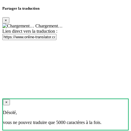
Partager la traduction
×
Chargement…
Lien direct vers la traduction :
×
Désolé,
vous ne pouvez traduire que 5000 caractères à la fois.