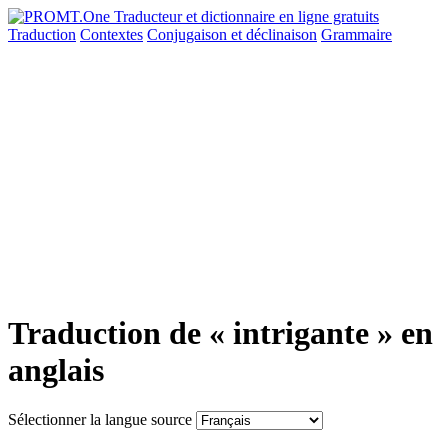
Traduction
Contextes
Conjugaison
et déclinaison
Grammaire
Traduction de « intrigante » en
anglais
Sélectionner la langue source