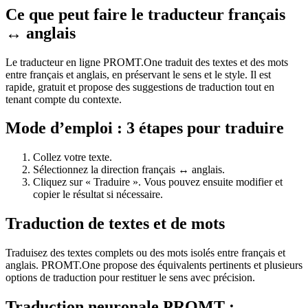
Ce que peut faire le traducteur français
↔ anglais
Le traducteur en ligne PROMT.One traduit des textes et des mots
entre français et anglais, en préservant le sens et le style. Il est
rapide, gratuit et propose des suggestions de traduction tout en
tenant compte du contexte.
Mode d’emploi : 3 étapes pour traduire
Collez votre texte.
Sélectionnez la direction français ↔ anglais.
Cliquez sur « Traduire ». Vous pouvez ensuite modifier et
copier le résultat si nécessaire.
Traduction de textes et de mots
Traduisez des textes complets ou des mots isolés entre français et
anglais. PROMT.One propose des équivalents pertinents et plusieurs
options de traduction pour restituer le sens avec précision.
Traduction neuronale PROMT :