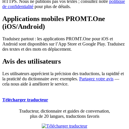
HTTPS. Nous ne publions pas vos textes ; consultez notre
politique
de confidentialité
pour plus de détails.
Applications mobiles PROMT.One
(iOS/Android)
Traduisez partout : les applications PROMT.One pour iOS et
Android sont disponibles sur l’App Store et Google Play. Traduisez
des textes et des mots en déplacement.
Avis des utilisateurs
Les utilisateurs apprécient la précision des traductions, la rapidité et
la praticité du dictionnaire avec exemples.
Partagez votre avis
—
cela nous aide à améliorer le service.
Télécharger traducteur
Traducteur, dictionnaire et guides de conversation,
plus de 20 langues, traductions favoris