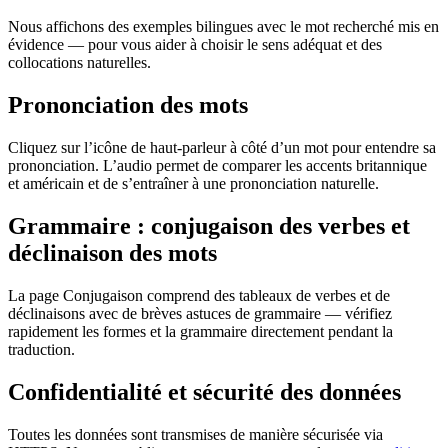
Nous affichons des exemples bilingues avec le mot recherché mis en
évidence — pour vous aider à choisir le sens adéquat et des
collocations naturelles.
Prononciation des mots
Cliquez sur l’icône de haut-parleur à côté d’un mot pour entendre sa
prononciation. L’audio permet de comparer les accents britannique
et américain et de s’entraîner à une prononciation naturelle.
Grammaire : conjugaison des verbes et
déclinaison des mots
La page Conjugaison comprend des tableaux de verbes et de
déclinaisons avec de brèves astuces de grammaire — vérifiez
rapidement les formes et la grammaire directement pendant la
traduction.
Confidentialité et sécurité des données
Toutes les données sont transmises de manière sécurisée via