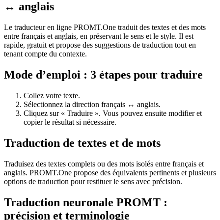
↔ anglais
Le traducteur en ligne PROMT.One traduit des textes et des mots
entre français et anglais, en préservant le sens et le style. Il est
rapide, gratuit et propose des suggestions de traduction tout en
tenant compte du contexte.
Mode d’emploi : 3 étapes pour traduire
Collez votre texte.
Sélectionnez la direction français ↔ anglais.
Cliquez sur « Traduire ». Vous pouvez ensuite modifier et
copier le résultat si nécessaire.
Traduction de textes et de mots
Traduisez des textes complets ou des mots isolés entre français et
anglais. PROMT.One propose des équivalents pertinents et plusieurs
options de traduction pour restituer le sens avec précision.
Traduction neuronale PROMT :
précision et terminologie