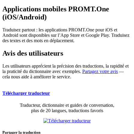
Applications mobiles PROMT.One
(iOS/Android)
Traduisez partout : les applications PROMT.One pour iOS et
Android sont disponibles sur l’App Store et Google Play. Traduisez
des textes et des mots en déplacement.
Avis des utilisateurs
Les utilisateurs apprécient la précision des traductions, la rapidité et
la praticité du dictionnaire avec exemples.
Partagez votre avis
—
cela nous aide à améliorer le service.
Télécharger traducteur
Traducteur, dictionnaire et guides de conversation,
plus de 20 langues, traductions favoris
Partager la traduction