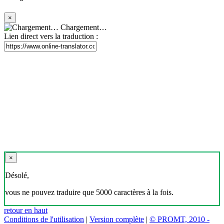
×
Chargement…
Lien direct vers la traduction :
×
Désolé,
vous ne pouvez traduire que 5000 caractères à la fois.
retour en haut
Conditions de l'utilisation
|
Version complète
|
© PROMT, 2010 -