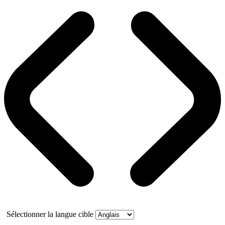
Sélectionner la langue cible