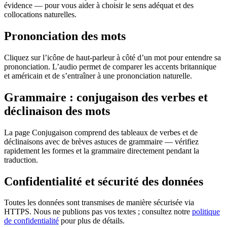
évidence — pour vous aider à choisir le sens adéquat et des
collocations naturelles.
Prononciation des mots
Cliquez sur l’icône de haut-parleur à côté d’un mot pour entendre sa
prononciation. L’audio permet de comparer les accents britannique
et américain et de s’entraîner à une prononciation naturelle.
Grammaire : conjugaison des verbes et
déclinaison des mots
La page Conjugaison comprend des tableaux de verbes et de
déclinaisons avec de brèves astuces de grammaire — vérifiez
rapidement les formes et la grammaire directement pendant la
traduction.
Confidentialité et sécurité des données
Toutes les données sont transmises de manière sécurisée via
HTTPS. Nous ne publions pas vos textes ; consultez notre
politique
de confidentialité
pour plus de détails.