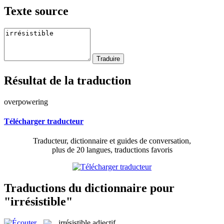
Texte source
Résultat de la traduction
overpowering
Télécharger traducteur
Traducteur, dictionnaire et guides de conversation,
plus de 20 langues, traductions favoris
Traductions du dictionnaire pour
"irrésistible"
irrésistible
adjectif