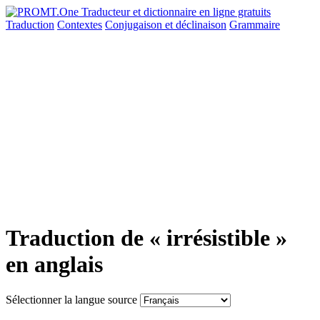
Traduction
Contextes
Conjugaison
et déclinaison
Grammaire
Traduction de « irrésistible »
en anglais
Sélectionner la langue source