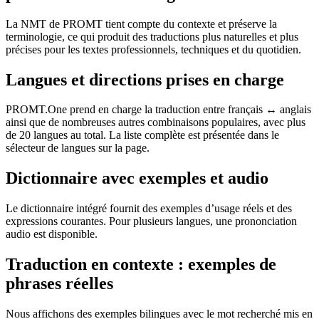
La NMT de PROMT tient compte du contexte et préserve la
terminologie, ce qui produit des traductions plus naturelles et plus
précises pour les textes professionnels, techniques et du quotidien.
Langues et directions prises en charge
PROMT.One prend en charge la traduction entre français ↔ anglais
ainsi que de nombreuses autres combinaisons populaires, avec plus
de 20 langues au total. La liste complète est présentée dans le
sélecteur de langues sur la page.
Dictionnaire avec exemples et audio
Le dictionnaire intégré fournit des exemples d’usage réels et des
expressions courantes. Pour plusieurs langues, une prononciation
audio est disponible.
Traduction en contexte : exemples de
phrases réelles
Nous affichons des exemples bilingues avec le mot recherché mis en