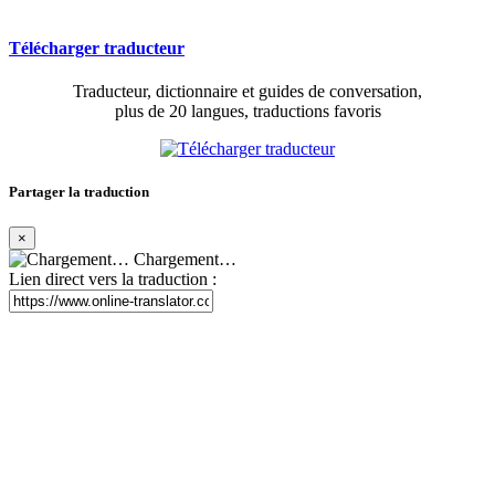
Télécharger traducteur
Traducteur, dictionnaire et guides de conversation,
plus de 20 langues, traductions favoris
Partager la traduction
×
Chargement…
Lien direct vers la traduction :