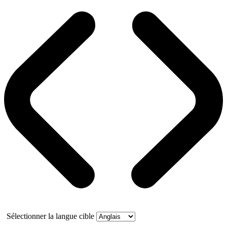
Sélectionner la langue cible