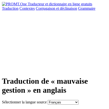
Traduction
Contextes
Conjugaison
et déclinaison
Grammaire
Traduction de « mauvaise
gestion » en anglais
Sélectionner la langue source