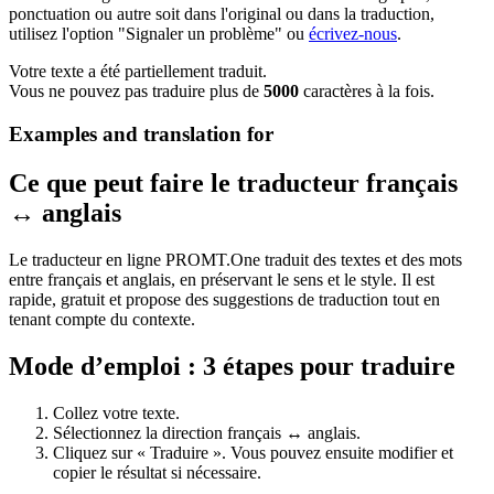
ponctuation ou autre soit dans l'original ou dans la traduction,
utilisez l'option "Signaler un problème" ou
écrivez-nous
.
Votre texte a été partiellement traduit.
Vous ne pouvez pas traduire plus de
5000
caractères à la fois.
Examples and translation for
Ce que peut faire le traducteur français
↔ anglais
Le traducteur en ligne PROMT.One traduit des textes et des mots
entre français et anglais, en préservant le sens et le style. Il est
rapide, gratuit et propose des suggestions de traduction tout en
tenant compte du contexte.
Mode d’emploi : 3 étapes pour traduire
Collez votre texte.
Sélectionnez la direction français ↔ anglais.
Cliquez sur « Traduire ». Vous pouvez ensuite modifier et
copier le résultat si nécessaire.