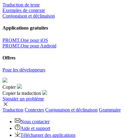
Traduction de texte
Exemples de contexte
Conjugaison et déclinaison
Applications gratuites
PROMT.One pour iOS
PROMT.One pour Android
Offres
Pour les développeurs
Copier
Copier la traduction
Signaler un problème
Traduction
Contextes
Conjugaison
et déclinaison
Grammaire
Nous contacter
Aide et support
Télécharger des applications