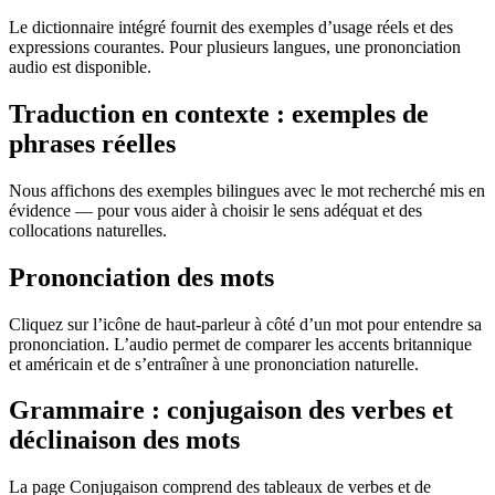
Le dictionnaire intégré fournit des exemples d’usage réels et des
expressions courantes. Pour plusieurs langues, une prononciation
audio est disponible.
Traduction en contexte : exemples de
phrases réelles
Nous affichons des exemples bilingues avec le mot recherché mis en
évidence — pour vous aider à choisir le sens adéquat et des
collocations naturelles.
Prononciation des mots
Cliquez sur l’icône de haut-parleur à côté d’un mot pour entendre sa
prononciation. L’audio permet de comparer les accents britannique
et américain et de s’entraîner à une prononciation naturelle.
Grammaire : conjugaison des verbes et
déclinaison des mots
La page Conjugaison comprend des tableaux de verbes et de