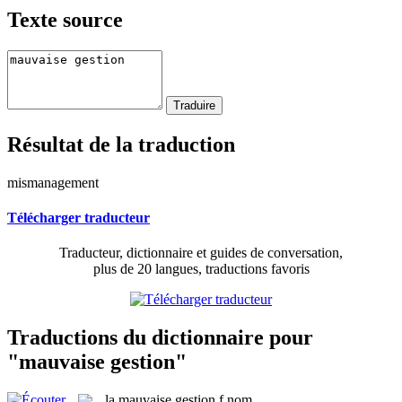
Texte source
Résultat de la traduction
mismanagement
Télécharger traducteur
Traducteur, dictionnaire et guides de conversation,
plus de 20 langues, traductions favoris
Traductions du dictionnaire pour
"mauvaise gestion"
la
mauvaise gestion
f
nom