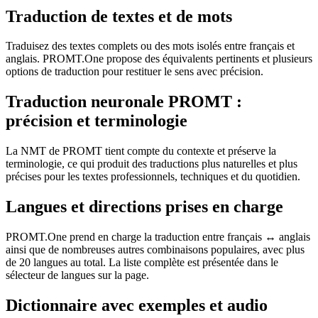
Traduction de textes et de mots
Traduisez des textes complets ou des mots isolés entre français et
anglais. PROMT.One propose des équivalents pertinents et plusieurs
options de traduction pour restituer le sens avec précision.
Traduction neuronale PROMT :
précision et terminologie
La NMT de PROMT tient compte du contexte et préserve la
terminologie, ce qui produit des traductions plus naturelles et plus
précises pour les textes professionnels, techniques et du quotidien.
Langues et directions prises en charge
PROMT.One prend en charge la traduction entre français ↔ anglais
ainsi que de nombreuses autres combinaisons populaires, avec plus
de 20 langues au total. La liste complète est présentée dans le
sélecteur de langues sur la page.
Dictionnaire avec exemples et audio