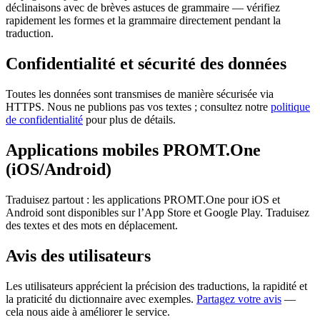
déclinaisons avec de brèves astuces de grammaire — vérifiez
rapidement les formes et la grammaire directement pendant la
traduction.
Confidentialité et sécurité des données
Toutes les données sont transmises de manière sécurisée via
HTTPS. Nous ne publions pas vos textes ; consultez notre
politique
de confidentialité
pour plus de détails.
Applications mobiles PROMT.One
(iOS/Android)
Traduisez partout : les applications PROMT.One pour iOS et
Android sont disponibles sur l’App Store et Google Play. Traduisez
des textes et des mots en déplacement.
Avis des utilisateurs
Les utilisateurs apprécient la précision des traductions, la rapidité et
la praticité du dictionnaire avec exemples.
Partagez votre avis
—
cela nous aide à améliorer le service.