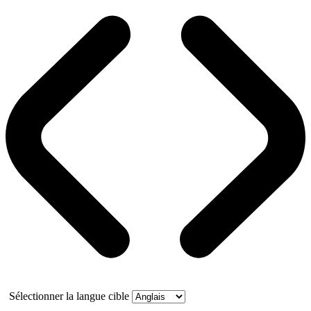
Sélectionner la langue cible