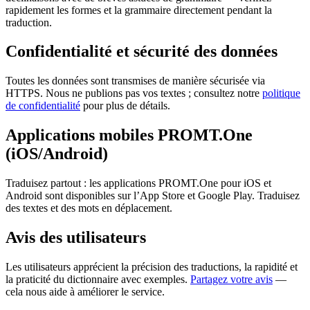
rapidement les formes et la grammaire directement pendant la
traduction.
Confidentialité et sécurité des données
Toutes les données sont transmises de manière sécurisée via
HTTPS. Nous ne publions pas vos textes ; consultez notre
politique
de confidentialité
pour plus de détails.
Applications mobiles PROMT.One
(iOS/Android)
Traduisez partout : les applications PROMT.One pour iOS et
Android sont disponibles sur l’App Store et Google Play. Traduisez
des textes et des mots en déplacement.
Avis des utilisateurs
Les utilisateurs apprécient la précision des traductions, la rapidité et
la praticité du dictionnaire avec exemples.
Partagez votre avis
—
cela nous aide à améliorer le service.