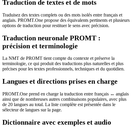
Traduction de textes et de mots
Traduisez des textes complets ou des mots isolés entre français et
anglais. PROMT.One propose des équivalents pertinents et plusieurs
options de traduction pour restituer le sens avec précision.
Traduction neuronale PROMT :
précision et terminologie
La NMT de PROMT tient compte du contexte et préserve la
terminologie, ce qui produit des traductions plus naturelles et plus
précises pour les textes professionnels, techniques et du quotidien.
Langues et directions prises en charge
PROMT.One prend en charge la traduction entre français ↔ anglais
ainsi que de nombreuses autres combinaisons populaires, avec plus
de 20 langues au total. La liste complète est présentée dans le
sélecteur de langues sur la page.
Dictionnaire avec exemples et audio