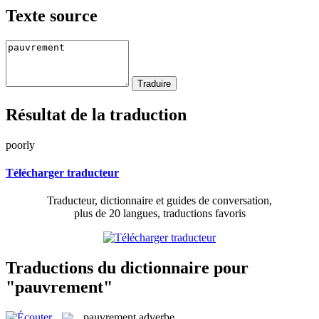
Texte source
Résultat de la traduction
poorly
Télécharger traducteur
Traducteur, dictionnaire et guides de conversation,
plus de 20 langues, traductions favoris
Traductions du dictionnaire pour
"pauvrement"
pauvrement
adverbe