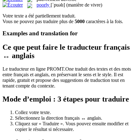
poorly
[ˈpuəlɪ]
(manière de vivre)
Votre texte a été partiellement traduit.
Vous ne pouvez pas traduire plus de
5000
caractères à la fois.
Examples and translation for
Ce que peut faire le traducteur français
↔ anglais
Le traducteur en ligne PROMT.One traduit des textes et des mots
entre français et anglais, en préservant le sens et le style. Il est
rapide, gratuit et propose des suggestions de traduction tout en
tenant compte du contexte.
Mode d’emploi : 3 étapes pour traduire
Collez votre texte.
Sélectionnez la direction français ↔ anglais.
Cliquez sur « Traduire ». Vous pouvez ensuite modifier et
copier le résultat si nécessaire.