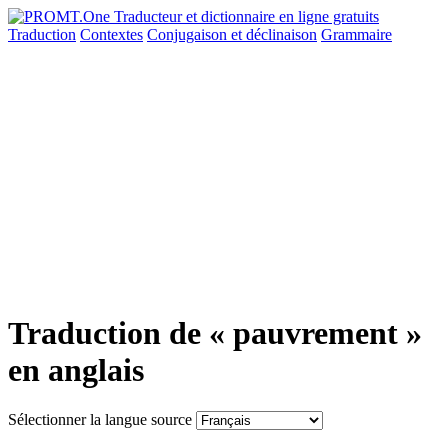
Traduction
Contextes
Conjugaison
et déclinaison
Grammaire
Traduction de « pauvrement »
en anglais
Sélectionner la langue source