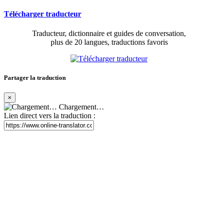
Télécharger traducteur
Traducteur, dictionnaire et guides de conversation,
plus de 20 langues, traductions favoris
Partager la traduction
×
Chargement…
Lien direct vers la traduction :