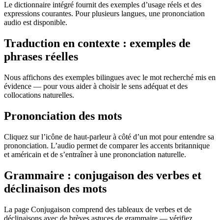
Le dictionnaire intégré fournit des exemples d’usage réels et des
expressions courantes. Pour plusieurs langues, une prononciation
audio est disponible.
Traduction en contexte : exemples de
phrases réelles
Nous affichons des exemples bilingues avec le mot recherché mis en
évidence — pour vous aider à choisir le sens adéquat et des
collocations naturelles.
Prononciation des mots
Cliquez sur l’icône de haut-parleur à côté d’un mot pour entendre sa
prononciation. L’audio permet de comparer les accents britannique
et américain et de s’entraîner à une prononciation naturelle.
Grammaire : conjugaison des verbes et
déclinaison des mots
La page Conjugaison comprend des tableaux de verbes et de
déclinaisons avec de brèves astuces de grammaire — vérifiez