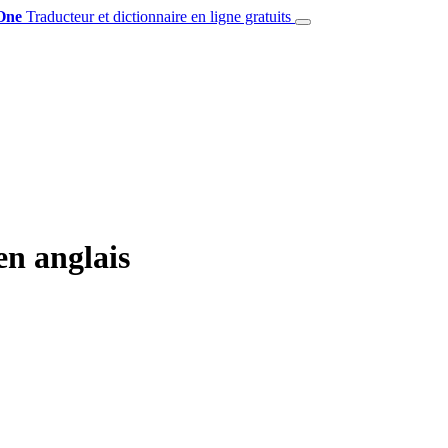
One
Traducteur et dictionnaire en ligne gratuits
en anglais