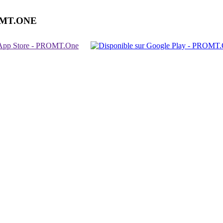
OMT.ONE