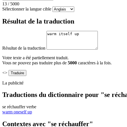
13
/
5000
Sélectionner la langue cible
Résultat de la traduction
Résultat de la traduction
Votre texte a été partiellement traduit.
Vous ne pouvez pas traduire plus de
5000
caractères à la fois.
<>
La publicité
Traductions du dictionnaire pour "se réch
se réchauffer
verbe
warm oneself up
Contextes avec "se réchauffer"