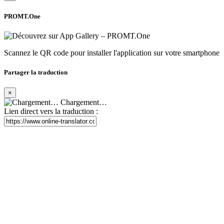
PROMT.One
Scannez le QR code pour installer l'application sur votre smartphone
Partager la traduction
×
Chargement…
Lien direct vers la traduction :