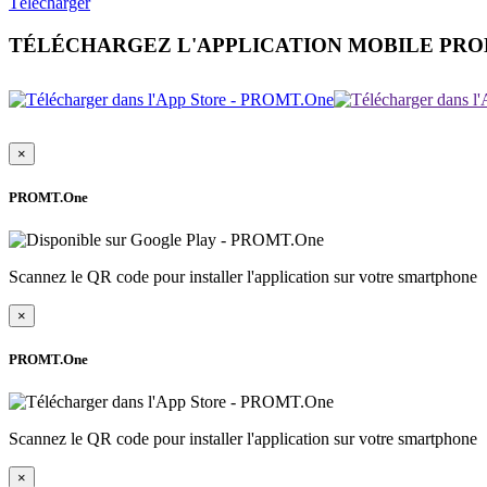
Télécharger
TÉLÉCHARGEZ L'APPLICATION MOBILE PR
×
PROMT.One
Scannez le QR code pour installer l'application sur votre smartphone
×
PROMT.One
Scannez le QR code pour installer l'application sur votre smartphone
×