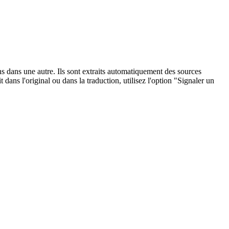
ons dans une autre. Ils sont extraits automatiquement des sources
dans l'original ou dans la traduction, utilisez l'option "Signaler un