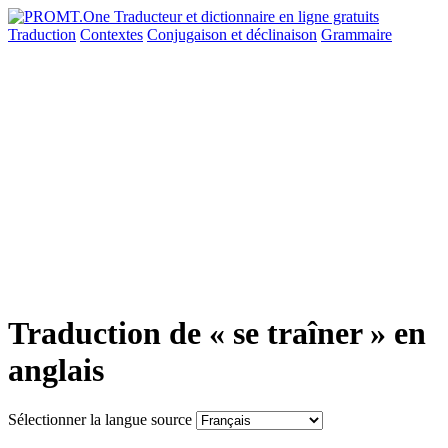
Traduction
Contextes
Conjugaison
et déclinaison
Grammaire
Traduction de « se traîner » en
anglais
Sélectionner la langue source