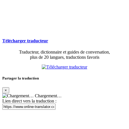
Télécharger traducteur
Traducteur, dictionnaire et guides de conversation,
plus de 20 langues, traductions favoris
Partager la traduction
×
Chargement…
Lien direct vers la traduction :