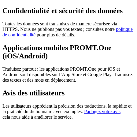
Confidentialité et sécurité des données
Toutes les données sont transmises de manière sécurisée via
HTTPS. Nous ne publions pas vos textes ; consultez notre
politique
de confidentialité
pour plus de détails.
Applications mobiles PROMT.One
(iOS/Android)
Traduisez partout : les applications PROMT.One pour iOS et
Android sont disponibles sur l’App Store et Google Play. Traduisez
des textes et des mots en déplacement.
Avis des utilisateurs
Les utilisateurs apprécient la précision des traductions, la rapidité et
la praticité du dictionnaire avec exemples.
Partagez votre avis
—
cela nous aide à améliorer le service.