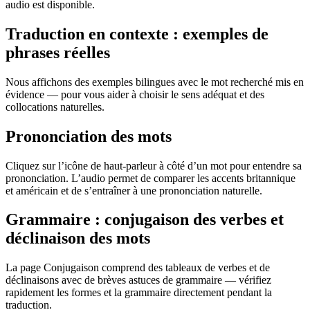
audio est disponible.
Traduction en contexte : exemples de
phrases réelles
Nous affichons des exemples bilingues avec le mot recherché mis en
évidence — pour vous aider à choisir le sens adéquat et des
collocations naturelles.
Prononciation des mots
Cliquez sur l’icône de haut-parleur à côté d’un mot pour entendre sa
prononciation. L’audio permet de comparer les accents britannique
et américain et de s’entraîner à une prononciation naturelle.
Grammaire : conjugaison des verbes et
déclinaison des mots
La page Conjugaison comprend des tableaux de verbes et de
déclinaisons avec de brèves astuces de grammaire — vérifiez
rapidement les formes et la grammaire directement pendant la
traduction.