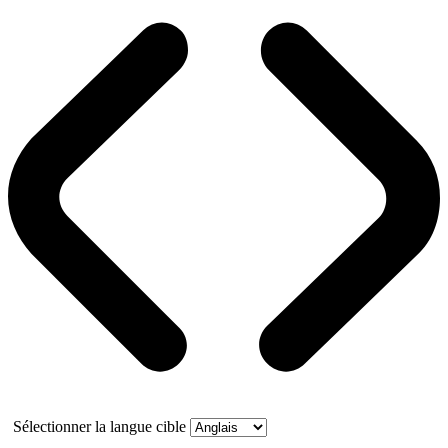
Sélectionner la langue cible