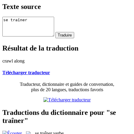
Texte source
Résultat de la traduction
crawl along
Télécharger traducteur
Traducteur, dictionnaire et guides de conversation,
plus de 20 langues, traductions favoris
Traductions du dictionnaire pour "se
traîner"
se traîner
verbe