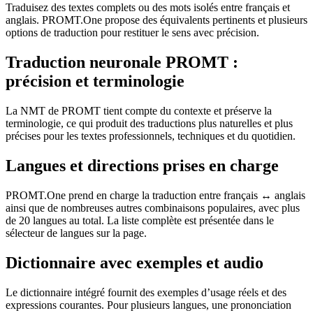
Traduisez des textes complets ou des mots isolés entre français et
anglais. PROMT.One propose des équivalents pertinents et plusieurs
options de traduction pour restituer le sens avec précision.
Traduction neuronale PROMT :
précision et terminologie
La NMT de PROMT tient compte du contexte et préserve la
terminologie, ce qui produit des traductions plus naturelles et plus
précises pour les textes professionnels, techniques et du quotidien.
Langues et directions prises en charge
PROMT.One prend en charge la traduction entre français ↔ anglais
ainsi que de nombreuses autres combinaisons populaires, avec plus
de 20 langues au total. La liste complète est présentée dans le
sélecteur de langues sur la page.
Dictionnaire avec exemples et audio
Le dictionnaire intégré fournit des exemples d’usage réels et des
expressions courantes. Pour plusieurs langues, une prononciation