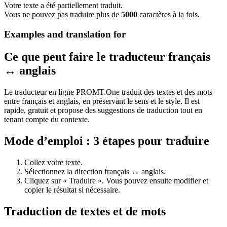
Votre texte a été partiellement traduit.
Vous ne pouvez pas traduire plus de
5000
caractères à la fois.
Examples and translation for
Ce que peut faire le traducteur français
↔ anglais
Le traducteur en ligne PROMT.One traduit des textes et des mots
entre français et anglais, en préservant le sens et le style. Il est
rapide, gratuit et propose des suggestions de traduction tout en
tenant compte du contexte.
Mode d’emploi : 3 étapes pour traduire
Collez votre texte.
Sélectionnez la direction français ↔ anglais.
Cliquez sur « Traduire ». Vous pouvez ensuite modifier et
copier le résultat si nécessaire.
Traduction de textes et de mots