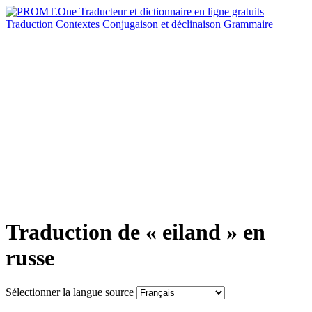
Traduction
Contextes
Conjugaison
et déclinaison
Grammaire
Traduction de « eiland » en
russe
Sélectionner la langue source