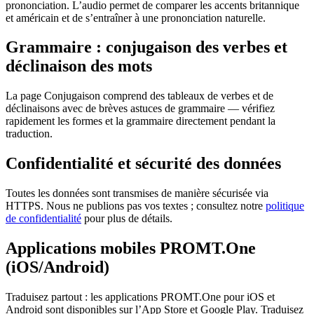
prononciation. L’audio permet de comparer les accents britannique
et américain et de s’entraîner à une prononciation naturelle.
Grammaire : conjugaison des verbes et
déclinaison des mots
La page Conjugaison comprend des tableaux de verbes et de
déclinaisons avec de brèves astuces de grammaire — vérifiez
rapidement les formes et la grammaire directement pendant la
traduction.
Confidentialité et sécurité des données
Toutes les données sont transmises de manière sécurisée via
HTTPS. Nous ne publions pas vos textes ; consultez notre
politique
de confidentialité
pour plus de détails.
Applications mobiles PROMT.One
(iOS/Android)
Traduisez partout : les applications PROMT.One pour iOS et
Android sont disponibles sur l’App Store et Google Play. Traduisez