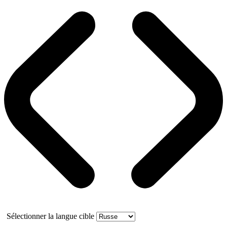
Sélectionner la langue cible