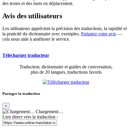
des textes et des mots en déplacement.
Avis des utilisateurs
Les utilisateurs apprécient la précision des traductions, la rapidité et
la praticité du dictionnaire avec exemples.
Partagez votre avis
—
cela nous aide à améliorer le service.
Télécharger traducteur
Traducteur, dictionnaire et guides de conversation,
plus de 20 langues, traductions favoris
Partager la traduction
×
Chargement…
Lien direct vers la traduction :