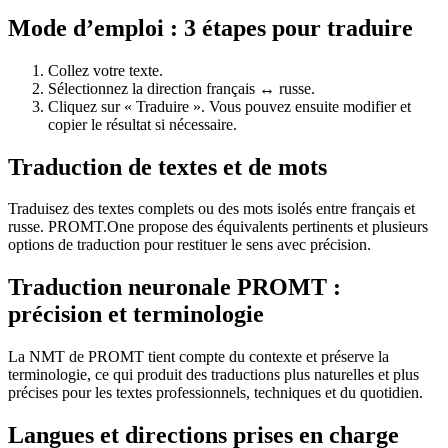
Mode d’emploi : 3 étapes pour traduire
Collez votre texte.
Sélectionnez la direction français ↔ russe.
Cliquez sur « Traduire ». Vous pouvez ensuite modifier et
copier le résultat si nécessaire.
Traduction de textes et de mots
Traduisez des textes complets ou des mots isolés entre français et
russe. PROMT.One propose des équivalents pertinents et plusieurs
options de traduction pour restituer le sens avec précision.
Traduction neuronale PROMT :
précision et terminologie
La NMT de PROMT tient compte du contexte et préserve la
terminologie, ce qui produit des traductions plus naturelles et plus
précises pour les textes professionnels, techniques et du quotidien.
Langues et directions prises en charge