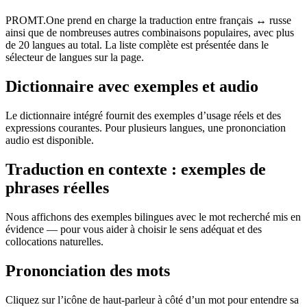
PROMT.One prend en charge la traduction entre français ↔ russe
ainsi que de nombreuses autres combinaisons populaires, avec plus
de 20 langues au total. La liste complète est présentée dans le
sélecteur de langues sur la page.
Dictionnaire avec exemples et audio
Le dictionnaire intégré fournit des exemples d’usage réels et des
expressions courantes. Pour plusieurs langues, une prononciation
audio est disponible.
Traduction en contexte : exemples de
phrases réelles
Nous affichons des exemples bilingues avec le mot recherché mis en
évidence — pour vous aider à choisir le sens adéquat et des
collocations naturelles.
Prononciation des mots
Cliquez sur l’icône de haut-parleur à côté d’un mot pour entendre sa