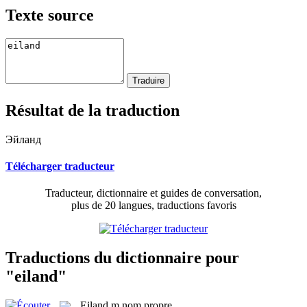
Texte source
Résultat de la traduction
Эйланд
Télécharger traducteur
Traducteur, dictionnaire et guides de conversation,
plus de 20 langues, traductions favoris
Traductions du dictionnaire pour
"eiland"
Eiland
m
nom propre