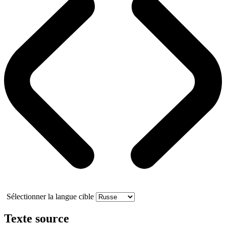
Sélectionner la langue cible
Texte source