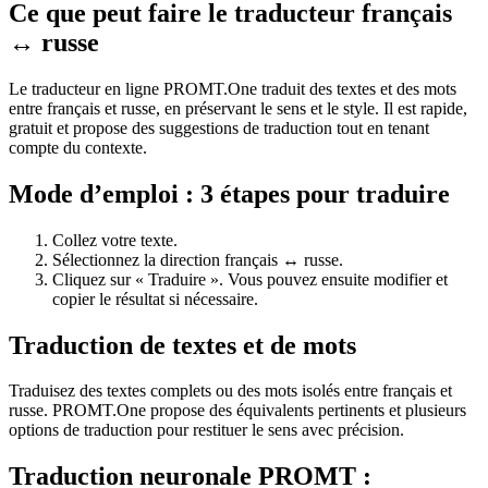
Ce que peut faire le traducteur français
↔ russe
Le traducteur en ligne PROMT.One traduit des textes et des mots
entre français et russe, en préservant le sens et le style. Il est rapide,
gratuit et propose des suggestions de traduction tout en tenant
compte du contexte.
Mode d’emploi : 3 étapes pour traduire
Collez votre texte.
Sélectionnez la direction français ↔ russe.
Cliquez sur « Traduire ». Vous pouvez ensuite modifier et
copier le résultat si nécessaire.
Traduction de textes et de mots
Traduisez des textes complets ou des mots isolés entre français et
russe. PROMT.One propose des équivalents pertinents et plusieurs
options de traduction pour restituer le sens avec précision.
Traduction neuronale PROMT :