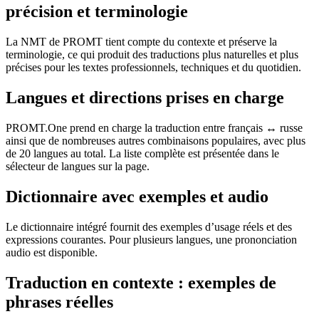
précision et terminologie
La NMT de PROMT tient compte du contexte et préserve la
terminologie, ce qui produit des traductions plus naturelles et plus
précises pour les textes professionnels, techniques et du quotidien.
Langues et directions prises en charge
PROMT.One prend en charge la traduction entre français ↔ russe
ainsi que de nombreuses autres combinaisons populaires, avec plus
de 20 langues au total. La liste complète est présentée dans le
sélecteur de langues sur la page.
Dictionnaire avec exemples et audio
Le dictionnaire intégré fournit des exemples d’usage réels et des
expressions courantes. Pour plusieurs langues, une prononciation
audio est disponible.
Traduction en contexte : exemples de
phrases réelles