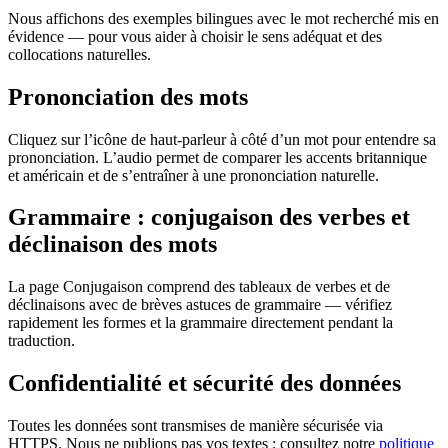
Nous affichons des exemples bilingues avec le mot recherché mis en
évidence — pour vous aider à choisir le sens adéquat et des
collocations naturelles.
Prononciation des mots
Cliquez sur l’icône de haut-parleur à côté d’un mot pour entendre sa
prononciation. L’audio permet de comparer les accents britannique
et américain et de s’entraîner à une prononciation naturelle.
Grammaire : conjugaison des verbes et
déclinaison des mots
La page Conjugaison comprend des tableaux de verbes et de
déclinaisons avec de brèves astuces de grammaire — vérifiez
rapidement les formes et la grammaire directement pendant la
traduction.
Confidentialité et sécurité des données
Toutes les données sont transmises de manière sécurisée via
HTTPS. Nous ne publions pas vos textes ; consultez notre
politique