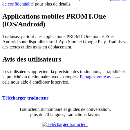
de confidentialité
pour plus de détails.
Applications mobiles PROMT.One
(iOS/Android)
Traduisez partout : les applications PROMT.One pour iOS et
Android sont disponibles sur l’App Store et Google Play. Traduisez
des textes et des mots en déplacement.
Avis des utilisateurs
Les utilisateurs apprécient la précision des traductions, la rapidité et
la praticité du dictionnaire avec exemples.
Partagez votre avis
—
cela nous aide à améliorer le service.
Télécharger traducteur
Traducteur, dictionnaire et guides de conversation,
plus de 20 langues, traductions favoris