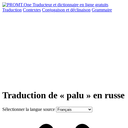
Traduction
Contextes
Conjugaison
et déclinaison
Grammaire
Traduction de « palu » en russe
Sélectionner la langue source