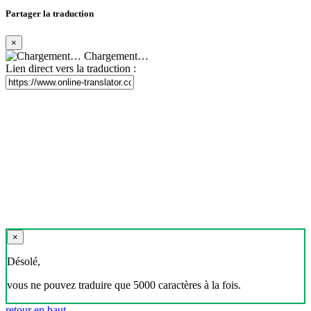
Partager la traduction
×
Chargement…
Lien direct vers la traduction :
×
Désolé,
vous ne pouvez traduire que 5000 caractères à la fois.
retour en haut