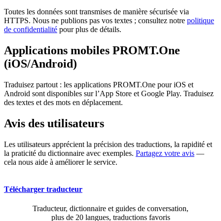
Toutes les données sont transmises de manière sécurisée via
HTTPS. Nous ne publions pas vos textes ; consultez notre
politique
de confidentialité
pour plus de détails.
Applications mobiles PROMT.One
(iOS/Android)
Traduisez partout : les applications PROMT.One pour iOS et
Android sont disponibles sur l’App Store et Google Play. Traduisez
des textes et des mots en déplacement.
Avis des utilisateurs
Les utilisateurs apprécient la précision des traductions, la rapidité et
la praticité du dictionnaire avec exemples.
Partagez votre avis
—
cela nous aide à améliorer le service.
Télécharger traducteur
Traducteur, dictionnaire et guides de conversation,
plus de 20 langues, traductions favoris