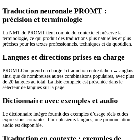
Traduction neuronale PROMT :
précision et terminologie
La NMT de PROMT tient compte du contexte et préserve la
terminologie, ce qui produit des traductions plus naturelles et plus
précises pour les textes professionnels, techniques et du quotidien.
Langues et directions prises en charge
PROMT.One prend en charge la traduction entre italien ↔ anglais
ainsi que de nombreuses autres combinaisons populaires, avec plus
de 20 langues au total. La liste complète est présentée dans le
sélecteur de langues sur la page.
Dictionnaire avec exemples et audio
Le dictionnaire intégré fournit des exemples d’usage réels et des
expressions courantes. Pour plusieurs langues, une prononciation
audio est disponible.
Traduction en contexte : exemples de