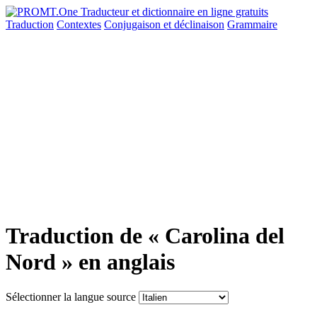
Traduction
Contextes
Conjugaison
et déclinaison
Grammaire
Traduction de « Carolina del
Nord » en anglais
Sélectionner la langue source