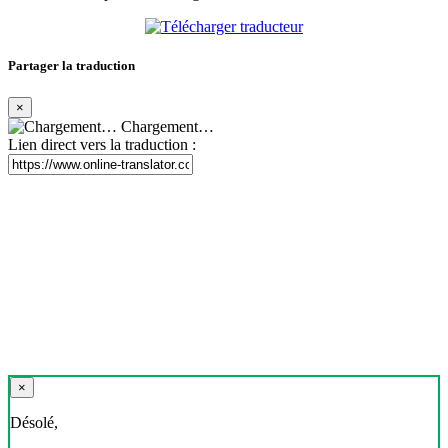
Partager la traduction
×
Chargement…
Lien direct vers la traduction :
×
Désolé,