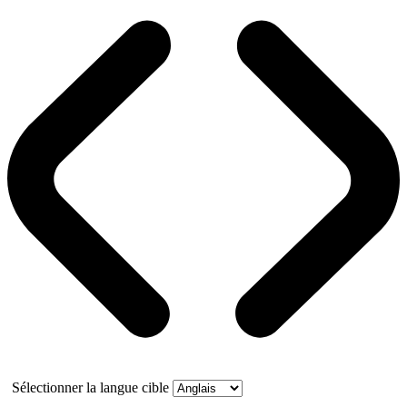
Sélectionner la langue cible