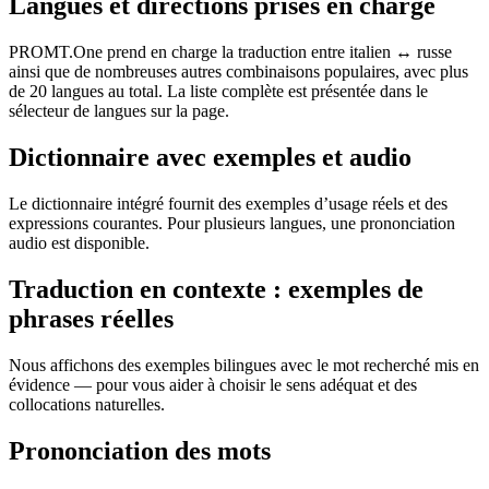
Langues et directions prises en charge
PROMT.One prend en charge la traduction entre italien ↔ russe
ainsi que de nombreuses autres combinaisons populaires, avec plus
de 20 langues au total. La liste complète est présentée dans le
sélecteur de langues sur la page.
Dictionnaire avec exemples et audio
Le dictionnaire intégré fournit des exemples d’usage réels et des
expressions courantes. Pour plusieurs langues, une prononciation
audio est disponible.
Traduction en contexte : exemples de
phrases réelles
Nous affichons des exemples bilingues avec le mot recherché mis en
évidence — pour vous aider à choisir le sens adéquat et des
collocations naturelles.
Prononciation des mots