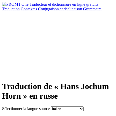
Traduction
Contextes
Conjugaison
et déclinaison
Grammaire
Traduction de « Hans Jochum
Horn » en russe
Sélectionner la langue source