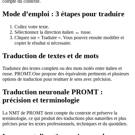
compte du contexte.
Mode d’emploi : 3 étapes pour traduire
Collez votre texte.
Sélectionnez la direction italien ↔ russe.
Cliquez sur « Traduire ». Vous pouvez ensuite modifier et
copier le résultat si nécessaire.
Traduction de textes et de mots
Traduisez des textes complets ou des mots isolés entre italien et
russe. PROMT.One propose des équivalents pertinents et plusieurs
options de traduction pour restituer le sens avec précision.
Traduction neuronale PROMT :
précision et terminologie
La NMT de PROMT tient compte du contexte et préserve la
terminologie, ce qui produit des traductions plus naturelles et plus
précises pour les textes professionnels, techniques et du quotidien.