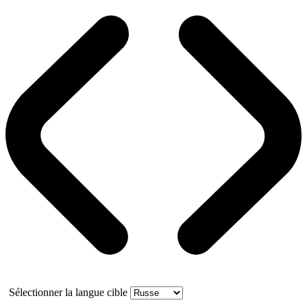
Sélectionner la langue cible