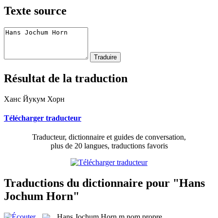
Texte source
Résultat de la traduction
Ханс Йукум Хорн
Télécharger traducteur
Traducteur, dictionnaire et guides de conversation,
plus de 20 langues, traductions favoris
Traductions du dictionnaire pour "Hans
Jochum Horn"
Hans Jochum Horn
m
nom propre