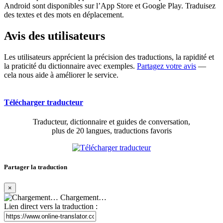
Android sont disponibles sur l’App Store et Google Play. Traduisez
des textes et des mots en déplacement.
Avis des utilisateurs
Les utilisateurs apprécient la précision des traductions, la rapidité et
la praticité du dictionnaire avec exemples.
Partagez votre avis
—
cela nous aide à améliorer le service.
Télécharger traducteur
Traducteur, dictionnaire et guides de conversation,
plus de 20 langues, traductions favoris
Partager la traduction
×
Chargement…
Lien direct vers la traduction :