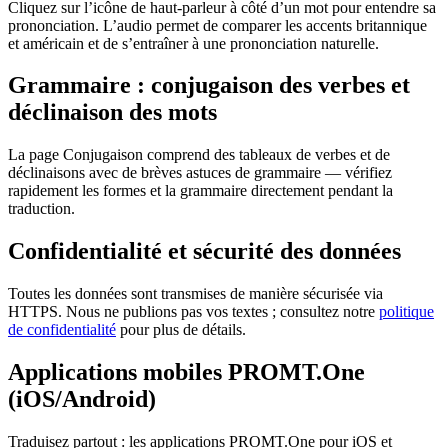
Cliquez sur l’icône de haut-parleur à côté d’un mot pour entendre sa
prononciation. L’audio permet de comparer les accents britannique
et américain et de s’entraîner à une prononciation naturelle.
Grammaire : conjugaison des verbes et
déclinaison des mots
La page Conjugaison comprend des tableaux de verbes et de
déclinaisons avec de brèves astuces de grammaire — vérifiez
rapidement les formes et la grammaire directement pendant la
traduction.
Confidentialité et sécurité des données
Toutes les données sont transmises de manière sécurisée via
HTTPS. Nous ne publions pas vos textes ; consultez notre
politique
de confidentialité
pour plus de détails.
Applications mobiles PROMT.One
(iOS/Android)
Traduisez partout : les applications PROMT.One pour iOS et