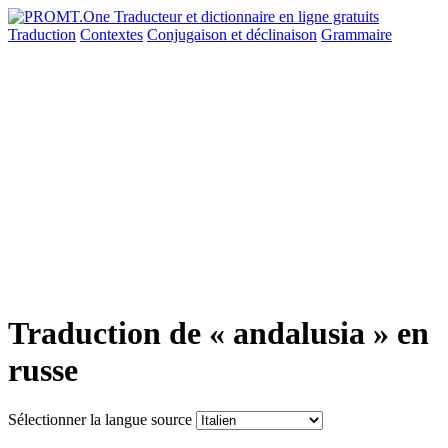
Traduction
Contextes
Conjugaison
et déclinaison
Grammaire
Traduction de « andalusia » en
russe
Sélectionner la langue source