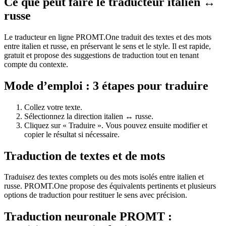
Ce que peut faire le traducteur italien ↔
russe
Le traducteur en ligne PROMT.One traduit des textes et des mots
entre italien et russe, en préservant le sens et le style. Il est rapide,
gratuit et propose des suggestions de traduction tout en tenant
compte du contexte.
Mode d’emploi : 3 étapes pour traduire
Collez votre texte.
Sélectionnez la direction italien ↔ russe.
Cliquez sur « Traduire ». Vous pouvez ensuite modifier et
copier le résultat si nécessaire.
Traduction de textes et de mots
Traduisez des textes complets ou des mots isolés entre italien et
russe. PROMT.One propose des équivalents pertinents et plusieurs
options de traduction pour restituer le sens avec précision.
Traduction neuronale PROMT :