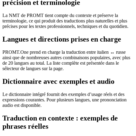
précision et terminologie
La NMT de PROMT tient compte du contexte et préserve la
terminologie, ce qui produit des traductions plus naturelles et plus
précises pour les textes professionnels, techniques et du quotidien.
Langues et directions prises en charge
PROMT.One prend en charge la traduction entre italien ↔ russe
ainsi que de nombreuses autres combinaisons populaires, avec plus
de 20 langues au total. La liste complète est présentée dans le
sélecteur de langues sur la page.
Dictionnaire avec exemples et audio
Le dictionnaire intégré fournit des exemples d’usage réels et des
expressions courantes. Pour plusieurs langues, une prononciation
audio est disponible.
Traduction en contexte : exemples de
phrases réelles