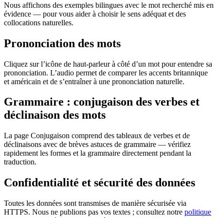
Nous affichons des exemples bilingues avec le mot recherché mis en
évidence — pour vous aider à choisir le sens adéquat et des
collocations naturelles.
Prononciation des mots
Cliquez sur l’icône de haut-parleur à côté d’un mot pour entendre sa
prononciation. L’audio permet de comparer les accents britannique
et américain et de s’entraîner à une prononciation naturelle.
Grammaire : conjugaison des verbes et
déclinaison des mots
La page Conjugaison comprend des tableaux de verbes et de
déclinaisons avec de brèves astuces de grammaire — vérifiez
rapidement les formes et la grammaire directement pendant la
traduction.
Confidentialité et sécurité des données
Toutes les données sont transmises de manière sécurisée via
HTTPS. Nous ne publions pas vos textes ; consultez notre
politique