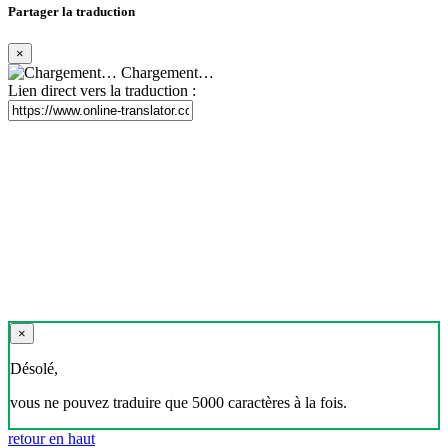
Partager la traduction
×
Chargement…
Lien direct vers la traduction :
×
Désolé,
vous ne pouvez traduire que 5000 caractères à la fois.
retour en haut