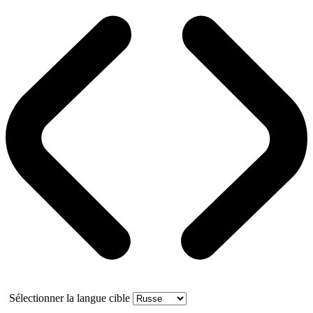
Sélectionner la langue cible