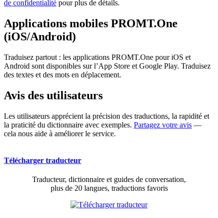
de confidentialité
pour plus de détails.
Applications mobiles PROMT.One
(iOS/Android)
Traduisez partout : les applications PROMT.One pour iOS et
Android sont disponibles sur l’App Store et Google Play. Traduisez
des textes et des mots en déplacement.
Avis des utilisateurs
Les utilisateurs apprécient la précision des traductions, la rapidité et
la praticité du dictionnaire avec exemples.
Partagez votre avis
—
cela nous aide à améliorer le service.
Télécharger traducteur
Traducteur, dictionnaire et guides de conversation,
plus de 20 langues, traductions favoris