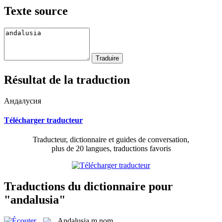
Texte source
Résultat de la traduction
Андалусия
Télécharger traducteur
Traducteur, dictionnaire et guides de conversation,
plus de 20 langues, traductions favoris
Traductions du dictionnaire pour
"andalusia"
Andalusia
m
nom