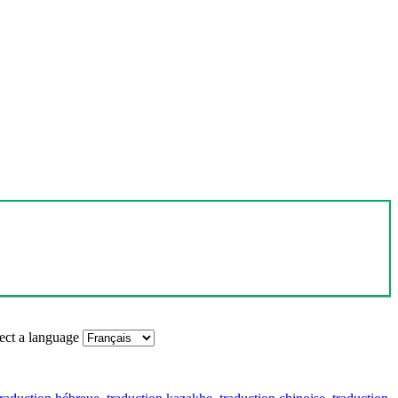
ect a language