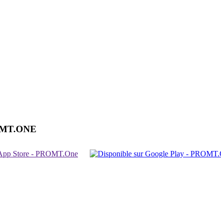
OMT.ONE