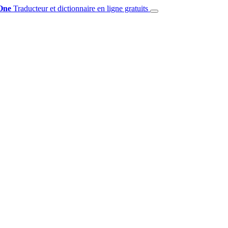
One
Traducteur et dictionnaire en ligne gratuits