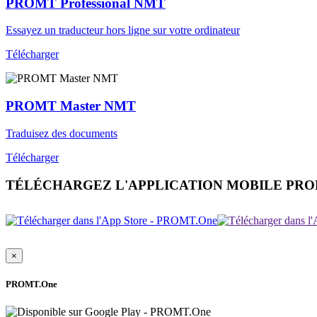
PROMT Professional NMT
Essayez un traducteur hors ligne sur votre ordinateur
Télécharger
PROMT Master NMT
Traduisez des documents
Télécharger
TÉLÉCHARGEZ L'APPLICATION MOBILE PR
×
PROMT.One