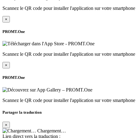
Scannez le QR code pour installer l'application sur votre smartphone
×
PROMT.One
Scannez le QR code pour installer l'application sur votre smartphone
×
PROMT.One
Scannez le QR code pour installer l'application sur votre smartphone
Partager la traduction
×
Chargement…
Lien direct vers la traduction :