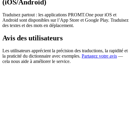
(iOS/Android)
Traduisez partout : les applications PROMT.One pour iOS et
Android sont disponibles sur l’App Store et Google Play. Traduisez
des textes et des mots en déplacement.
Avis des utilisateurs
Les utilisateurs apprécient la précision des traductions, la rapidité et
la praticité du dictionnaire avec exemples.
Partagez votre avis
—
cela nous aide à améliorer le service.