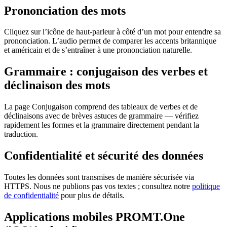
Prononciation des mots
Cliquez sur l’icône de haut-parleur à côté d’un mot pour entendre sa
prononciation. L’audio permet de comparer les accents britannique
et américain et de s’entraîner à une prononciation naturelle.
Grammaire : conjugaison des verbes et
déclinaison des mots
La page Conjugaison comprend des tableaux de verbes et de
déclinaisons avec de brèves astuces de grammaire — vérifiez
rapidement les formes et la grammaire directement pendant la
traduction.
Confidentialité et sécurité des données
Toutes les données sont transmises de manière sécurisée via
HTTPS. Nous ne publions pas vos textes ; consultez notre
politique
de confidentialité
pour plus de détails.
Applications mobiles PROMT.One