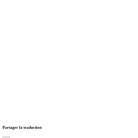
Partager la traduction