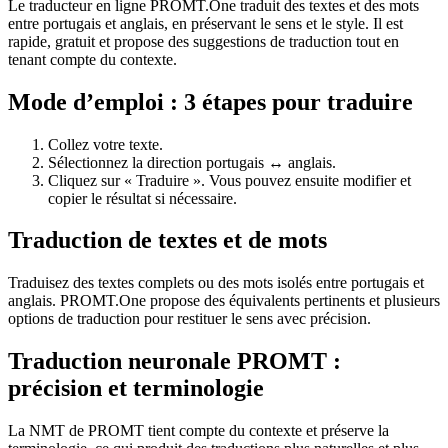
Le traducteur en ligne PROMT.One traduit des textes et des mots
entre portugais et anglais, en préservant le sens et le style. Il est
rapide, gratuit et propose des suggestions de traduction tout en
tenant compte du contexte.
Mode d’emploi : 3 étapes pour traduire
Collez votre texte.
Sélectionnez la direction portugais ↔ anglais.
Cliquez sur « Traduire ». Vous pouvez ensuite modifier et
copier le résultat si nécessaire.
Traduction de textes et de mots
Traduisez des textes complets ou des mots isolés entre portugais et
anglais. PROMT.One propose des équivalents pertinents et plusieurs
options de traduction pour restituer le sens avec précision.
Traduction neuronale PROMT :
précision et terminologie
La NMT de PROMT tient compte du contexte et préserve la