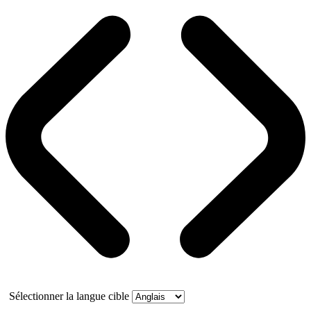
Sélectionner la langue cible