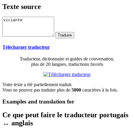
Texte source
Télécharger traducteur
Traducteur, dictionnaire et guides de conversation,
plus de 20 langues, traductions favoris
Votre texte a été partiellement traduit.
Vous ne pouvez pas traduire plus de
5000
caractères à la fois.
Examples and translation for
Ce que peut faire le traducteur portugais
↔ anglais