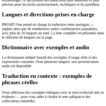
terminologie, ce qui produit des traductions plus naturelles et plus
précises pour les textes professionnels, techniques et du quotidien.
Langues et directions prises en charge
PROMT.One prend en charge la traduction entre portugais ↔
anglais ainsi que de nombreuses autres combinaisons populaires,
avec plus de 20 langues au total. La liste complète est présentée dans
le sélecteur de langues sur la page.
Dictionnaire avec exemples et audio
Le dictionnaire intégré fournit des exemples d’usage réels et des
expressions courantes. Pour plusieurs langues, une prononciation
audio est disponible.
Traduction en contexte : exemples de
phrases réelles
Nous affichons des exemples bilingues avec le mot recherché mis en
évidence — pour vous aider à choisir le sens adéquat et des
collocations naturelles.