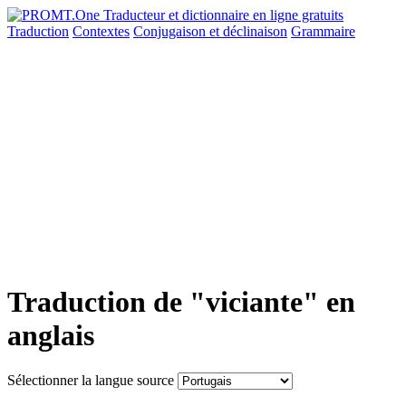
Traduction
Contextes
Conjugaison
et déclinaison
Grammaire
Traduction de "viciante" en
anglais
Sélectionner la langue source