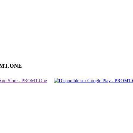
OMT.ONE