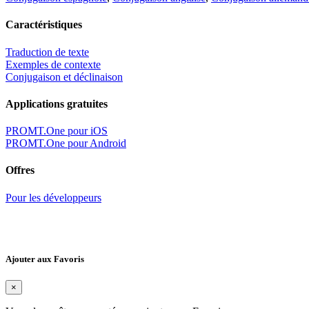
Caractéristiques
Traduction de texte
Exemples de contexte
Conjugaison et déclinaison
Applications gratuites
PROMT.One pour iOS
PROMT.One pour Android
Offres
Pour les développeurs
Ajouter aux Favoris
×