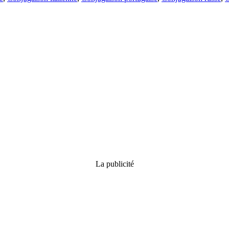
La publicité