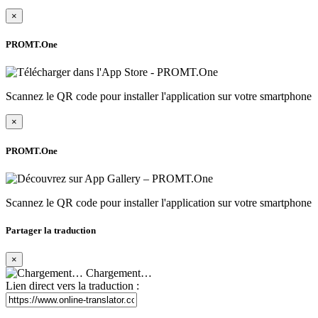
×
PROMT.One
Scannez le QR code pour installer l'application sur votre smartphone
×
PROMT.One
Scannez le QR code pour installer l'application sur votre smartphone
Partager la traduction
×
Chargement…
Lien direct vers la traduction :