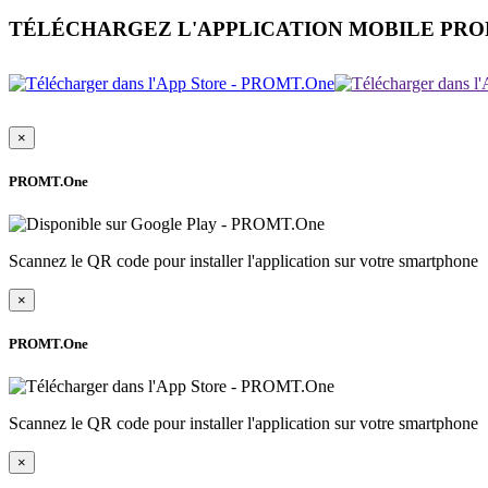
TÉLÉCHARGEZ L'APPLICATION MOBILE PR
×
PROMT.One
Scannez le QR code pour installer l'application sur votre smartphone
×
PROMT.One
Scannez le QR code pour installer l'application sur votre smartphone
×