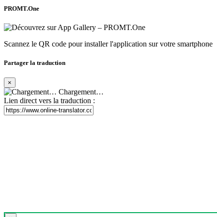
PROMT.One
Scannez le QR code pour installer l'application sur votre smartphone
Partager la traduction
×
Chargement…
Lien direct vers la traduction :