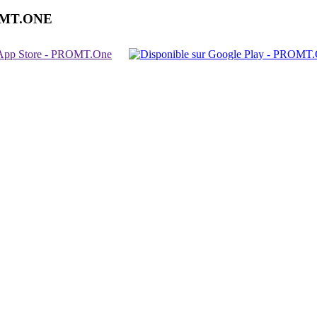
OMT.ONE