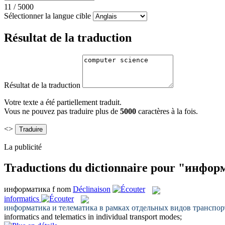
11
/
5000
Sélectionner la langue cible
Résultat de la traduction
Résultat de la traduction
Votre texte a été partiellement traduit.
Vous ne pouvez pas traduire plus de
5000
caractères à la fois.
<>
La publicité
Traductions du dictionnaire pour "инфо
информатика
f
nom
Déclinaison
informatics
информатика
и телематика в рамках отдельных видов транспор
informatics
and telematics in individual transport modes;