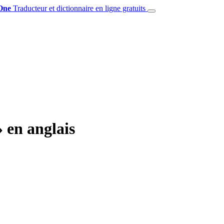
One
Traducteur et dictionnaire en ligne gratuits
 en anglais