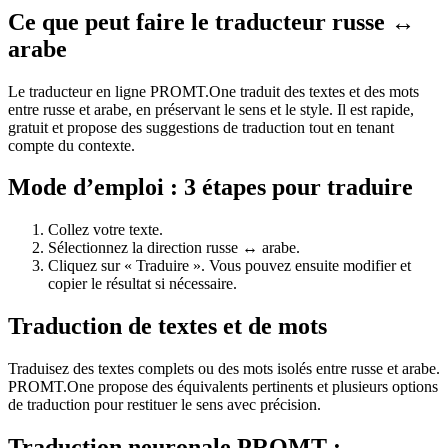
Ce que peut faire le traducteur russe ↔
arabe
Le traducteur en ligne PROMT.One traduit des textes et des mots
entre russe et arabe, en préservant le sens et le style. Il est rapide,
gratuit et propose des suggestions de traduction tout en tenant
compte du contexte.
Mode d’emploi : 3 étapes pour traduire
Collez votre texte.
Sélectionnez la direction russe ↔ arabe.
Cliquez sur « Traduire ». Vous pouvez ensuite modifier et
copier le résultat si nécessaire.
Traduction de textes et de mots
Traduisez des textes complets ou des mots isolés entre russe et arabe.
PROMT.One propose des équivalents pertinents et plusieurs options
de traduction pour restituer le sens avec précision.
Traduction neuronale PROMT :