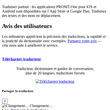
Traduisez partout : les applications PROMT.One pour iOS et
Android sont disponibles sur l’App Store et Google Play. Traduisez
des textes et des mots en déplacement.
Avis des utilisateurs
Les utilisateurs apprécient la précision des traductions, la rapidité et
la praticité du dictionnaire avec exemples.
Partagez votre avis
—
cela nous aide à améliorer le service.
Télécharger traducteur
Traducteur, dictionnaire et guides de conversation,
plus de 20 langues, traductions favoris
Partager la traduction
×
Chargement…