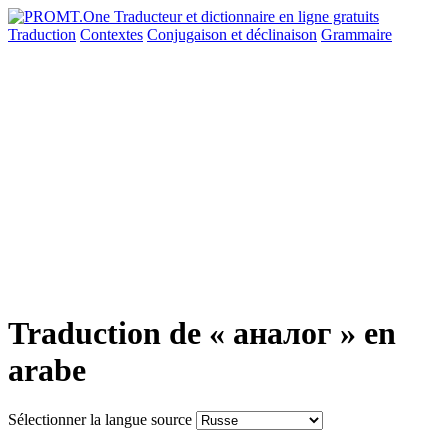
Traduction
Contextes
Conjugaison
et déclinaison
Grammaire
Traduction de « аналог » en
arabe
Sélectionner la langue source