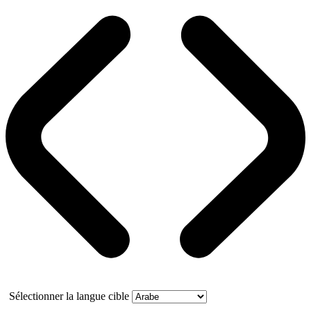
Sélectionner la langue cible