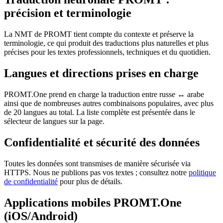
précision et terminologie
La NMT de PROMT tient compte du contexte et préserve la
terminologie, ce qui produit des traductions plus naturelles et plus
précises pour les textes professionnels, techniques et du quotidien.
Langues et directions prises en charge
PROMT.One prend en charge la traduction entre russe ↔ arabe
ainsi que de nombreuses autres combinaisons populaires, avec plus
de 20 langues au total. La liste complète est présentée dans le
sélecteur de langues sur la page.
Confidentialité et sécurité des données
Toutes les données sont transmises de manière sécurisée via
HTTPS. Nous ne publions pas vos textes ; consultez notre
politique
de confidentialité
pour plus de détails.
Applications mobiles PROMT.One
(iOS/Android)