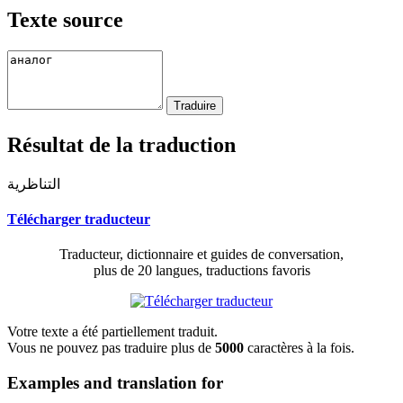
Texte source
Résultat de la traduction
التناظرية
Télécharger traducteur
Traducteur, dictionnaire et guides de conversation,
plus de 20 langues, traductions favoris
Votre texte a été partiellement traduit.
Vous ne pouvez pas traduire plus de
5000
caractères à la fois.
Examples and translation for