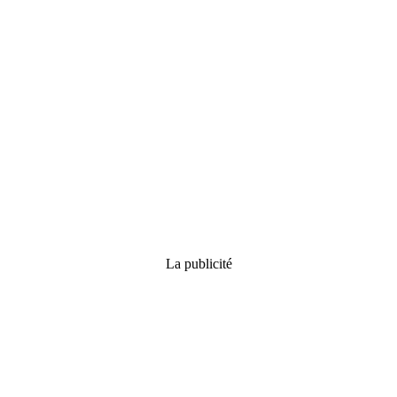
La publicité