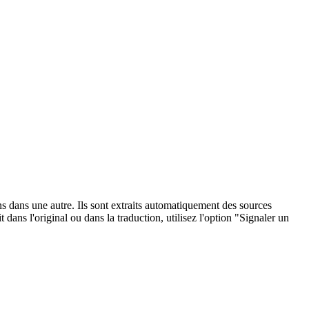
ons dans une autre. Ils sont extraits automatiquement des sources
dans l'original ou dans la traduction, utilisez l'option "Signaler un