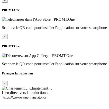
×
PROMT.One
Scannez le QR code pour installer l'application sur votre smartphone
×
PROMT.One
Scannez le QR code pour installer l'application sur votre smartphone
Partager la traduction
×
Chargement…
Lien direct vers la traduction :