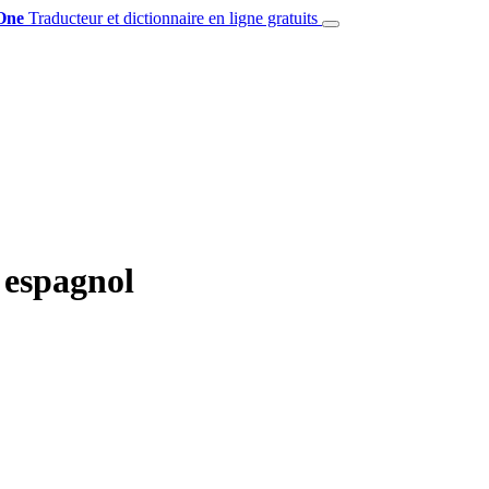
One
Traducteur et dictionnaire en ligne gratuits
 espagnol