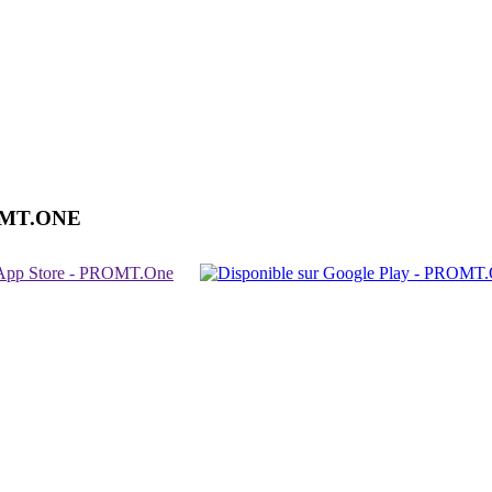
OMT.ONE