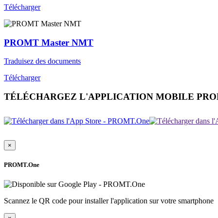
Télécharger
PROMT Master NMT
Traduisez des documents
Télécharger
TÉLÉCHARGEZ L'APPLICATION MOBILE PR
×
PROMT.One
Scannez le QR code pour installer l'application sur votre smartphone