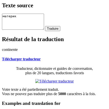
Texte source
Résultat de la traduction
continente
Télécharger traducteur
Traducteur, dictionnaire et guides de conversation,
plus de 20 langues, traductions favoris
Votre texte a été partiellement traduit.
Vous ne pouvez pas traduire plus de
5000
caractères à la fois.
Examples and translation for