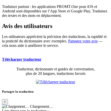
Traduisez partout : les applications PROMT.One pour iOS et
Android sont disponibles sur l’App Store et Google Play. Traduisez
des textes et des mots en déplacement.
Avis des utilisateurs
Les utilisateurs apprécient la précision des traductions, la rapidité et
la praticité du dictionnaire avec exemples.
Partagez votre avis
—
cela nous aide à améliorer le service.
Télécharger traducteur
Traducteur, dictionnaire et guides de conversation,
plus de 20 langues, traductions favoris
Partager la traduction
×
Chargement…
Lien direct vers la traduction :