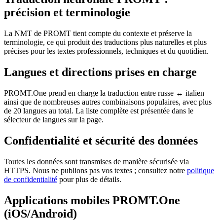
précision et terminologie
La NMT de PROMT tient compte du contexte et préserve la
terminologie, ce qui produit des traductions plus naturelles et plus
précises pour les textes professionnels, techniques et du quotidien.
Langues et directions prises en charge
PROMT.One prend en charge la traduction entre russe ↔ italien
ainsi que de nombreuses autres combinaisons populaires, avec plus
de 20 langues au total. La liste complète est présentée dans le
sélecteur de langues sur la page.
Confidentialité et sécurité des données
Toutes les données sont transmises de manière sécurisée via
HTTPS. Nous ne publions pas vos textes ; consultez notre
politique
de confidentialité
pour plus de détails.
Applications mobiles PROMT.One
(iOS/Android)