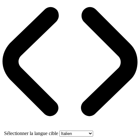
Sélectionner la langue cible