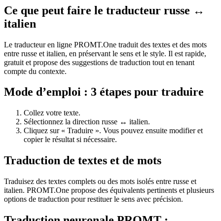
Ce que peut faire le traducteur russe ↔
italien
Le traducteur en ligne PROMT.One traduit des textes et des mots
entre russe et italien, en préservant le sens et le style. Il est rapide,
gratuit et propose des suggestions de traduction tout en tenant
compte du contexte.
Mode d’emploi : 3 étapes pour traduire
Collez votre texte.
Sélectionnez la direction russe ↔ italien.
Cliquez sur « Traduire ». Vous pouvez ensuite modifier et
copier le résultat si nécessaire.
Traduction de textes et de mots
Traduisez des textes complets ou des mots isolés entre russe et
italien. PROMT.One propose des équivalents pertinents et plusieurs
options de traduction pour restituer le sens avec précision.
Traduction neuronale PROMT :