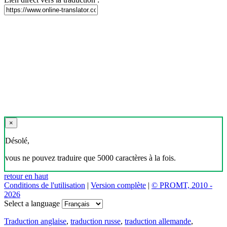
×
Désolé,
vous ne pouvez traduire que 5000 caractères à la fois.
retour en haut
Conditions de l'utilisation
|
Version complète
|
© PROMT, 2010 -
2026
Select a language
Traduction anglaise
,
traduction russe
,
traduction allemande
,