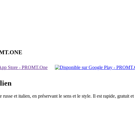
OMT.ONE
lien
sse et italien, en préservant le sens et le style. Il est rapide, gratuit