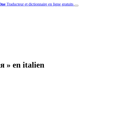
One
Traducteur et dictionnaire en ligne gratuits
 » en italien