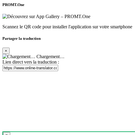
PROMT.One
Scannez le QR code pour installer l'application sur votre smartphone
Partager la traduction
×
Chargement…
Lien direct vers la traduction :