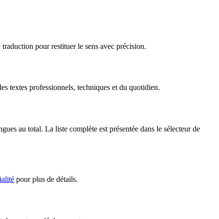
traduction pour restituer le sens avec précision.
s textes professionnels, techniques et du quotidien.
es au total. La liste complète est présentée dans le sélecteur de
alité
pour plus de détails.