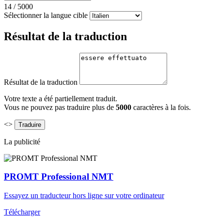
14
/
5000
Sélectionner la langue cible
Résultat de la traduction
Résultat de la traduction
Votre texte a été partiellement traduit.
Vous ne pouvez pas traduire plus de
5000
caractères à la fois.
<>
La publicité
PROMT Professional NMT
Essayez un traducteur hors ligne sur votre ordinateur
Télécharger