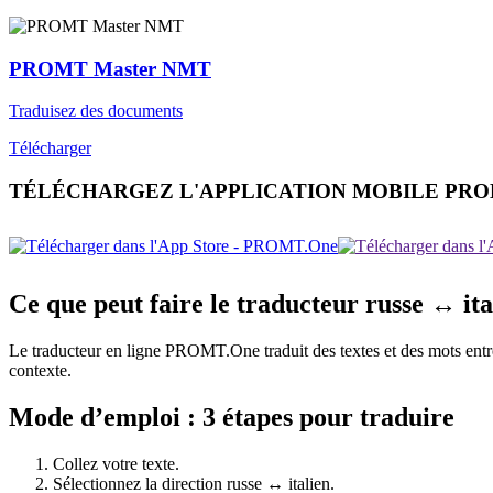
PROMT Master NMT
Traduisez des documents
Télécharger
TÉLÉCHARGEZ L'APPLICATION MOBILE PR
Ce que peut faire le traducteur russe ↔ ita
Le traducteur en ligne PROMT.One traduit des textes et des mots entre ru
contexte.
Mode d’emploi : 3 étapes pour traduire
Collez votre texte.
Sélectionnez la direction russe ↔ italien.