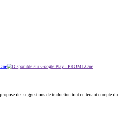
 et propose des suggestions de traduction tout en tenant compte du