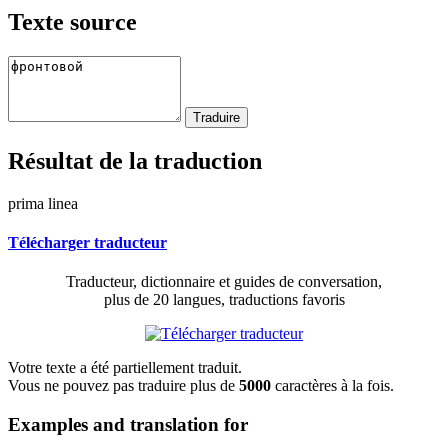
Texte source
Résultat de la traduction
prima linea
Télécharger traducteur
Traducteur, dictionnaire et guides de conversation,
plus de 20 langues, traductions favoris
Votre texte a été partiellement traduit.
Vous ne pouvez pas traduire plus de
5000
caractères à la fois.
Examples and translation for