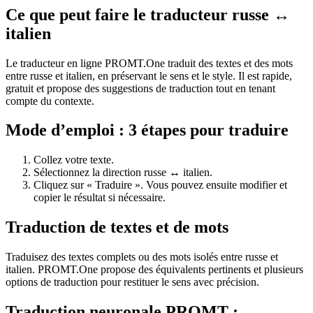
Ce que peut faire le traducteur russe ↔
italien
Le traducteur en ligne PROMT.One traduit des textes et des mots
entre russe et italien, en préservant le sens et le style. Il est rapide,
gratuit et propose des suggestions de traduction tout en tenant
compte du contexte.
Mode d’emploi : 3 étapes pour traduire
Collez votre texte.
Sélectionnez la direction russe ↔ italien.
Cliquez sur « Traduire ». Vous pouvez ensuite modifier et
copier le résultat si nécessaire.
Traduction de textes et de mots
Traduisez des textes complets ou des mots isolés entre russe et
italien. PROMT.One propose des équivalents pertinents et plusieurs
options de traduction pour restituer le sens avec précision.
Traduction neuronale PROMT :