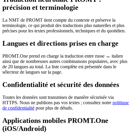
précision et terminologie
La NMT de PROMT tient compte du contexte et préserve la
terminologie, ce qui produit des traductions plus naturelles et plus
précises pour les textes professionnels, techniques et du quotidien.
Langues et directions prises en charge
PROMT.One prend en charge la traduction entre russe ↔ italien
ainsi que de nombreuses autres combinaisons populaires, avec plus
de 20 langues au total. La liste complète est présentée dans le
sélecteur de langues sur la page.
Confidentialité et sécurité des données
Toutes les données sont transmises de manière sécurisée via
HTTPS. Nous ne publions pas vos textes ; consultez notre
politique
de confidentialité
pour plus de détails.
Applications mobiles PROMT.One
(iOS/Android)