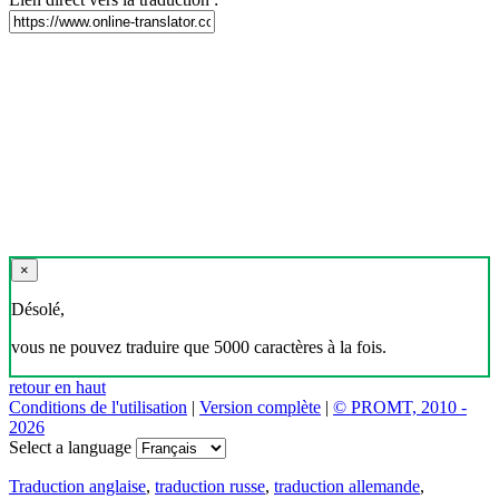
×
Désolé,
vous ne pouvez traduire que 5000 caractères à la fois.
retour en haut
Conditions de l'utilisation
|
Version complète
|
© PROMT, 2010 -
2026
Select a language
Traduction anglaise
,
traduction russe
,
traduction allemande
,