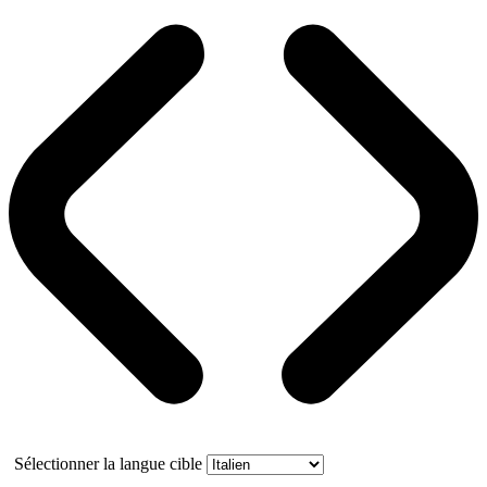
Sélectionner la langue cible