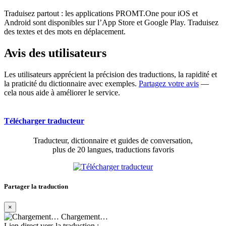
Traduisez partout : les applications PROMT.One pour iOS et
Android sont disponibles sur l’App Store et Google Play. Traduisez
des textes et des mots en déplacement.
Avis des utilisateurs
Les utilisateurs apprécient la précision des traductions, la rapidité et
la praticité du dictionnaire avec exemples.
Partagez votre avis
—
cela nous aide à améliorer le service.
Télécharger traducteur
Traducteur, dictionnaire et guides de conversation,
plus de 20 langues, traductions favoris
Partager la traduction
×
Chargement…
Lien direct vers la traduction :