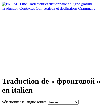
Traduction
Contextes
Conjugaison
et déclinaison
Grammaire
Traduction de « фронтовой »
en italien
Sélectionner la langue source