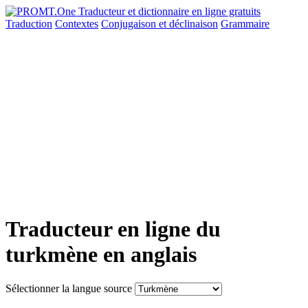
Traduction
Contextes
Conjugaison
et déclinaison
Grammaire
Traducteur en ligne du
turkmène en anglais
Sélectionner la langue source