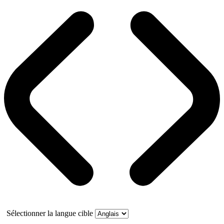
Sélectionner la langue cible