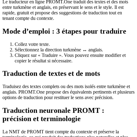
Le traducteur en ligne PROMT.One traduit des textes et des mots
entre turkmène et anglais, en préservant le sens et le style. Il est
rapide, gratuit et propose des suggestions de traduction tout en
tenant compte du contexte.
Mode d’emploi : 3 étapes pour traduire
Collez votre texte.
Sélectionnez la direction turkmène ↔ anglais.
Cliquez sur « Traduire ». Vous pouvez ensuite modifier et
copier le résultat si nécessaire.
Traduction de textes et de mots
Traduisez des textes complets ou des mots isolés entre turkmène et
anglais. PROMT.One propose des équivalents pertinents et plusieurs
options de traduction pour restituer le sens avec précision.
Traduction neuronale PROMT :
précision et terminologie
La NMT de PROMT tient compte du contexte et préserve la