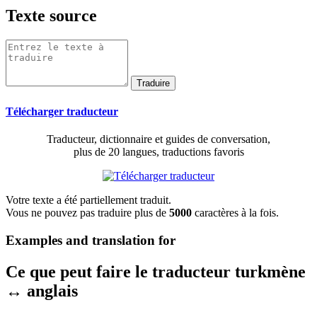
Texte source
Télécharger traducteur
Traducteur, dictionnaire et guides de conversation,
plus de 20 langues, traductions favoris
Votre texte a été partiellement traduit.
Vous ne pouvez pas traduire plus de
5000
caractères à la fois.
Examples and translation for
Ce que peut faire le traducteur turkmène
↔ anglais