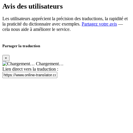
Avis des utilisateurs
Les utilisateurs apprécient la précision des traductions, la rapidité et
la praticité du dictionnaire avec exemples.
Partagez votre avis
—
cela nous aide à améliorer le service.
Partager la traduction
×
Chargement…
Lien direct vers la traduction :