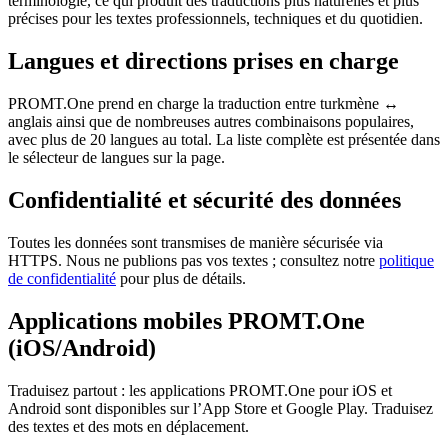
terminologie, ce qui produit des traductions plus naturelles et plus
précises pour les textes professionnels, techniques et du quotidien.
Langues et directions prises en charge
PROMT.One prend en charge la traduction entre turkmène ↔
anglais ainsi que de nombreuses autres combinaisons populaires,
avec plus de 20 langues au total. La liste complète est présentée dans
le sélecteur de langues sur la page.
Confidentialité et sécurité des données
Toutes les données sont transmises de manière sécurisée via
HTTPS. Nous ne publions pas vos textes ; consultez notre
politique
de confidentialité
pour plus de détails.
Applications mobiles PROMT.One
(iOS/Android)
Traduisez partout : les applications PROMT.One pour iOS et
Android sont disponibles sur l’App Store et Google Play. Traduisez
des textes et des mots en déplacement.