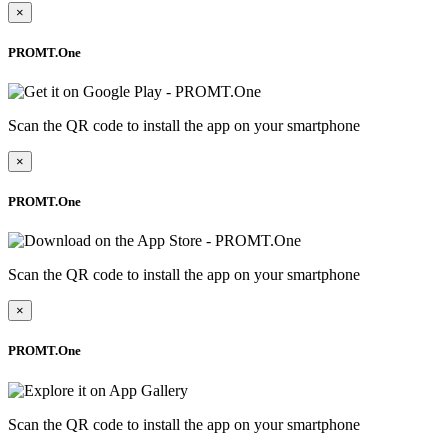
×
PROMT.One
Scan the QR code to install the app on your smartphone
×
PROMT.One
Scan the QR code to install the app on your smartphone
×
PROMT.One
Scan the QR code to install the app on your smartphone