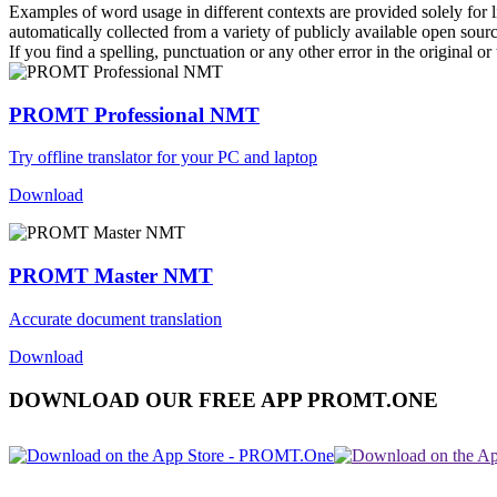
Examples of word usage in different contexts are provided solely for l
automatically collected from a variety of publicly available open sour
If you find a spelling, punctuation or any other error in the original o
PROMT Professional NMT
Try offline translator for your PC and laptop
Download
PROMT Master NMT
Accurate document translation
Download
DOWNLOAD OUR FREE APP PROMT.ONE