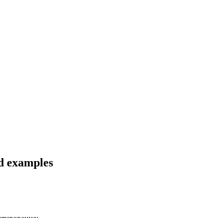
nd examples