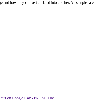
ge and how they can be translated into another. All samples are