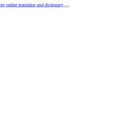
ree online translator and dictionary