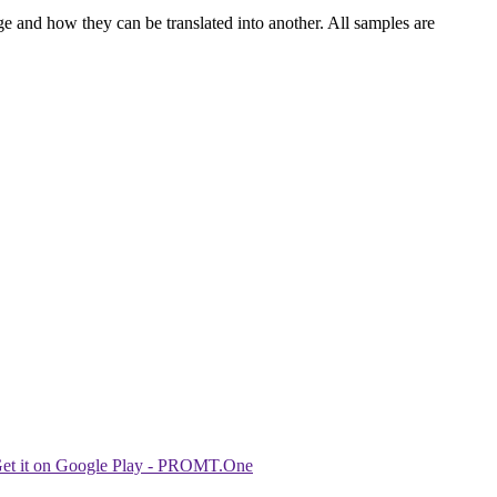
ge and how they can be translated into another. All samples are