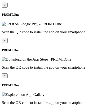
×
PROMT.One
Scan the QR code to install the app on your smartphone
×
PROMT.One
Scan the QR code to install the app on your smartphone
×
PROMT.One
Scan the QR code to install the app on your smartphone