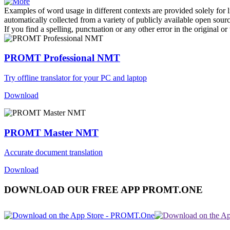
Examples of word usage in different contexts are provided solely for l
automatically collected from a variety of publicly available open sour
If you find a spelling, punctuation or any other error in the original o
PROMT Professional NMT
Try offline translator for your PC and laptop
Download
PROMT Master NMT
Accurate document translation
Download
DOWNLOAD OUR FREE APP PROMT.ONE