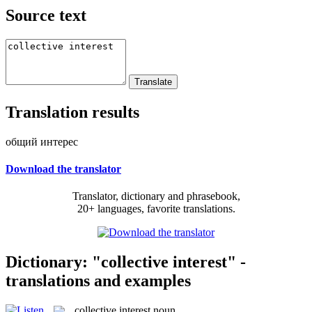
Source text
Translation results
общий интерес
Download the translator
Translator, dictionary and phrasebook,
20+ languages, favorite translations.
Dictionary: "collective interest" -
translations and examples
collective interest
noun