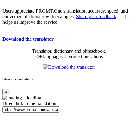
Users appreciate PROMT.One’s translation accuracy, speed, and
convenient dictionary with examples.
Share your feedback
— it
helps us improve the service.
Download the translator
Translator, dictionary and phrasebook,
20+ languages, favorite translations.
Share translation
×
loading...
Direct link to the translation: