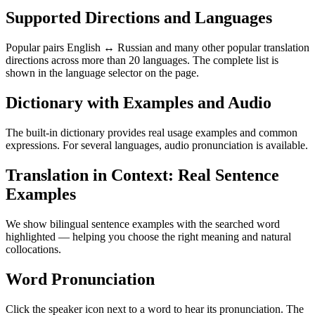
Supported Directions and Languages
Popular pairs English ↔ Russian and many other popular translation
directions across more than 20 languages. The complete list is
shown in the language selector on the page.
Dictionary with Examples and Audio
The built-in dictionary provides real usage examples and common
expressions. For several languages, audio pronunciation is available.
Translation in Context: Real Sentence
Examples
We show bilingual sentence examples with the searched word
highlighted — helping you choose the right meaning and natural
collocations.
Word Pronunciation
Click the speaker icon next to a word to hear its pronunciation. The