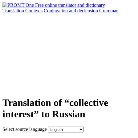
Translation
Contexts
Conjugation
and declension
Grammar
Translation of “collective
interest” to Russian
Select source language