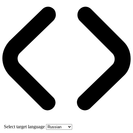
Select target language