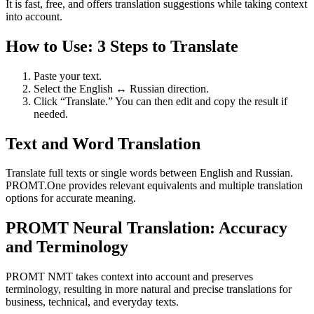
It is fast, free, and offers translation suggestions while taking context
into account.
How to Use: 3 Steps to Translate
Paste your text.
Select the English ↔ Russian direction.
Click “Translate.” You can then edit and copy the result if
needed.
Text and Word Translation
Translate full texts or single words between English and Russian.
PROMT.One provides relevant equivalents and multiple translation
options for accurate meaning.
PROMT Neural Translation: Accuracy
and Terminology
PROMT NMT takes context into account and preserves
terminology, resulting in more natural and precise translations for
business, technical, and everyday texts.