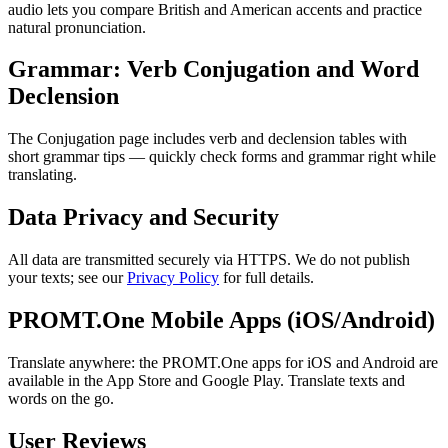
audio lets you compare British and American accents and practice
natural pronunciation.
Grammar: Verb Conjugation and Word
Declension
The Conjugation page includes verb and declension tables with
short grammar tips — quickly check forms and grammar right while
translating.
Data Privacy and Security
All data are transmitted securely via HTTPS. We do not publish
your texts; see our
Privacy Policy
for full details.
PROMT.One Mobile Apps (iOS/Android)
Translate anywhere: the PROMT.One apps for iOS and Android are
available in the App Store and Google Play. Translate texts and
words on the go.
User Reviews