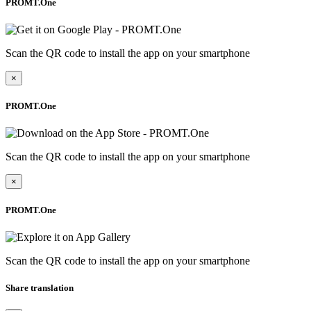
PROMT.One
Scan the QR code to install the app on your smartphone
×
PROMT.One
Scan the QR code to install the app on your smartphone
×
PROMT.One
Scan the QR code to install the app on your smartphone
Share translation