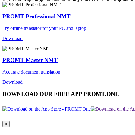
PROMT Professional NMT
Try offline translator for your PC and laptop
Download
PROMT Master NMT
Accurate document translation
Download
DOWNLOAD OUR FREE APP PROMT.ONE
×