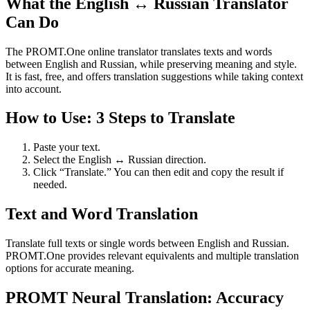
What the English ↔ Russian Translator
Can Do
The PROMT.One online translator translates texts and words
between English and Russian, while preserving meaning and style.
It is fast, free, and offers translation suggestions while taking context
into account.
How to Use: 3 Steps to Translate
Paste your text.
Select the English ↔ Russian direction.
Click “Translate.” You can then edit and copy the result if
needed.
Text and Word Translation
Translate full texts or single words between English and Russian.
PROMT.One provides relevant equivalents and multiple translation
options for accurate meaning.
PROMT Neural Translation: Accuracy