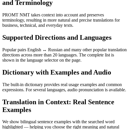
and Terminology
PROMT NMT takes context into account and preserves
terminology, resulting in more natural and precise translations for
business, technical, and everyday texts.
Supported Directions and Languages
Popular pairs English ↔ Russian and many other popular translation
directions across more than 20 languages. The complete list is
shown in the language selector on the page.
Dictionary with Examples and Audio
The built-in dictionary provides real usage examples and common
expressions. For several languages, audio pronunciation is available.
Translation in Context: Real Sentence
Examples
We show bilingual sentence examples with the searched word
highlighted — helping you choose the right meaning and natural