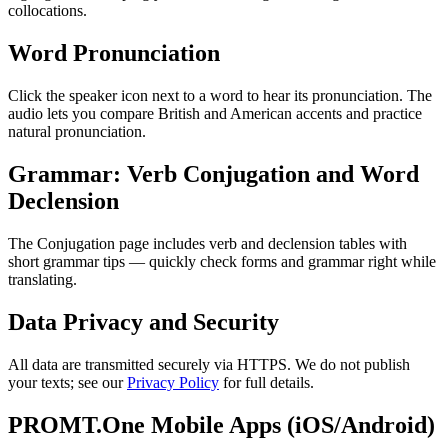
collocations.
Word Pronunciation
Click the speaker icon next to a word to hear its pronunciation. The
audio lets you compare British and American accents and practice
natural pronunciation.
Grammar: Verb Conjugation and Word
Declension
The Conjugation page includes verb and declension tables with
short grammar tips — quickly check forms and grammar right while
translating.
Data Privacy and Security
All data are transmitted securely via HTTPS. We do not publish
your texts; see our
Privacy Policy
for full details.
PROMT.One Mobile Apps (iOS/Android)