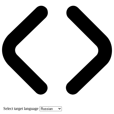
Select target language