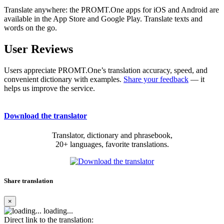
Translate anywhere: the PROMT.One apps for iOS and Android are
available in the App Store and Google Play. Translate texts and
words on the go.
User Reviews
Users appreciate PROMT.One’s translation accuracy, speed, and
convenient dictionary with examples.
Share your feedback
— it
helps us improve the service.
Download the translator
Translator, dictionary and phrasebook,
20+ languages, favorite translations.
Share translation
×
loading...
Direct link to the translation: