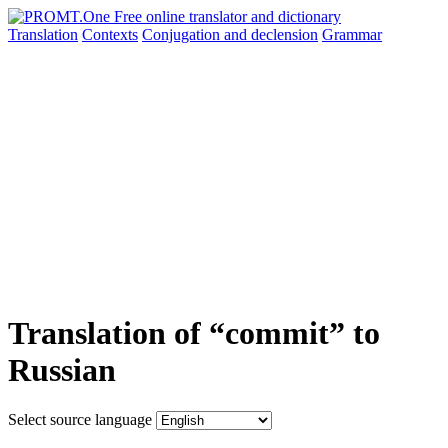
Translation
Contexts
Conjugation
and declension
Grammar
Translation of “commit” to
Russian
Select source language