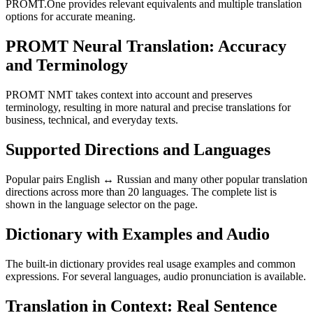
PROMT.One provides relevant equivalents and multiple translation
options for accurate meaning.
PROMT Neural Translation: Accuracy
and Terminology
PROMT NMT takes context into account and preserves
terminology, resulting in more natural and precise translations for
business, technical, and everyday texts.
Supported Directions and Languages
Popular pairs English ↔ Russian and many other popular translation
directions across more than 20 languages. The complete list is
shown in the language selector on the page.
Dictionary with Examples and Audio
The built-in dictionary provides real usage examples and common
expressions. For several languages, audio pronunciation is available.
Translation in Context: Real Sentence