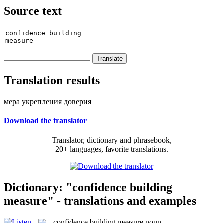
Source text
Translation results
мера укрепления доверия
Download the translator
Translator, dictionary and phrasebook,
20+ languages, favorite translations.
Dictionary: "confidence building
measure" - translations and examples
confidence building measure
noun