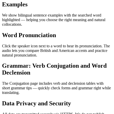
Examples
We show bilingual sentence examples with the searched word
highlighted — helping you choose the right meaning and natural
collocations.
Word Pronunciation
Click the speaker icon next to a word to hear its pronunciation. The
audio lets you compare British and American accents and practice
natural pronunciation.
Grammar: Verb Conjugation and Word
Declension
The Conjugation page includes verb and declension tables with
short grammar tips — quickly check forms and grammar right while
translating.
Data Privacy and Security