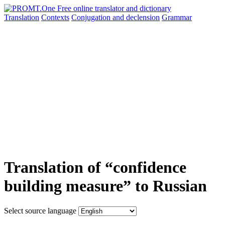
Translation
Contexts
Conjugation
and declension
Grammar
Translation of “confidence
building measure” to Russian
Select source language