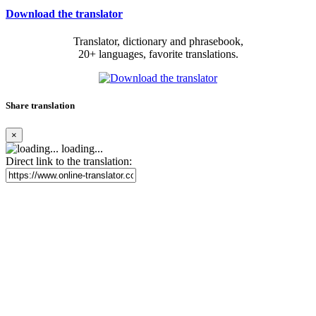
Download the translator
Translator, dictionary and phrasebook,
20+ languages, favorite translations.
Share translation
×
loading...
Direct link to the translation: