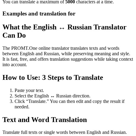
You can translate a maximum of
5000
characters at a time.
Examples and translation for
What the English ↔ Russian Translator
Can Do
The PROMT.One online translator translates texts and words
between English and Russian, while preserving meaning and style.
It is fast, free, and offers translation suggestions while taking context
into account.
How to Use: 3 Steps to Translate
Paste your text.
Select the English ↔ Russian direction.
Click “Translate.” You can then edit and copy the result if
needed.
Text and Word Translation
Translate full texts or single words between English and Russian.