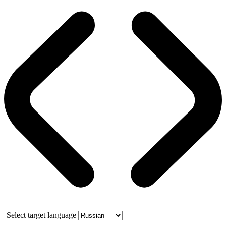
Select target language