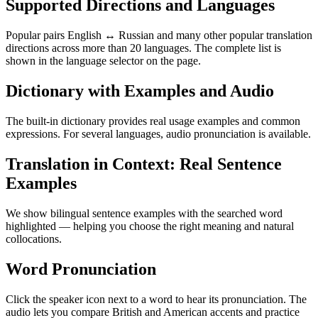
Supported Directions and Languages
Popular pairs English ↔ Russian and many other popular translation
directions across more than 20 languages. The complete list is
shown in the language selector on the page.
Dictionary with Examples and Audio
The built-in dictionary provides real usage examples and common
expressions. For several languages, audio pronunciation is available.
Translation in Context: Real Sentence
Examples
We show bilingual sentence examples with the searched word
highlighted — helping you choose the right meaning and natural
collocations.
Word Pronunciation
Click the speaker icon next to a word to hear its pronunciation. The
audio lets you compare British and American accents and practice