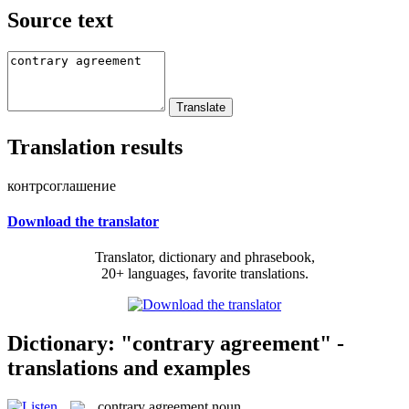
Source text
Translation results
контрсоглашение
Download the translator
Translator, dictionary and phrasebook,
20+ languages, favorite translations.
Dictionary: "contrary agreement" -
translations and examples
contrary agreement
noun