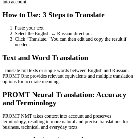
into account.
How to Use: 3 Steps to Translate
Paste your text.
Select the English ↔ Russian direction.
Click “Translate.” You can then edit and copy the result if
needed.
Text and Word Translation
Translate full texts or single words between English and Russian.
PROMT.One provides relevant equivalents and multiple translation
options for accurate meaning.
PROMT Neural Translation: Accuracy
and Terminology
PROMT NMT takes context into account and preserves
terminology, resulting in more natural and precise translations for
business, technical, and everyday texts.