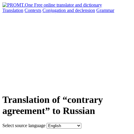
Translation
Contexts
Conjugation
and declension
Grammar
Translation of “contrary
agreement” to Russian
Select source language