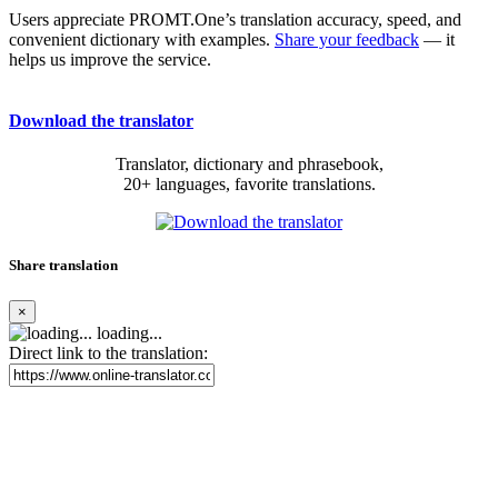
Users appreciate PROMT.One’s translation accuracy, speed, and
convenient dictionary with examples.
Share your feedback
— it
helps us improve the service.
Download the translator
Translator, dictionary and phrasebook,
20+ languages, favorite translations.
Share translation
×
loading...
Direct link to the translation: