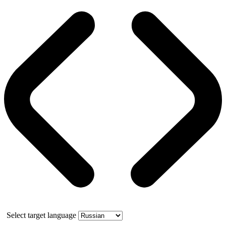
Select target language