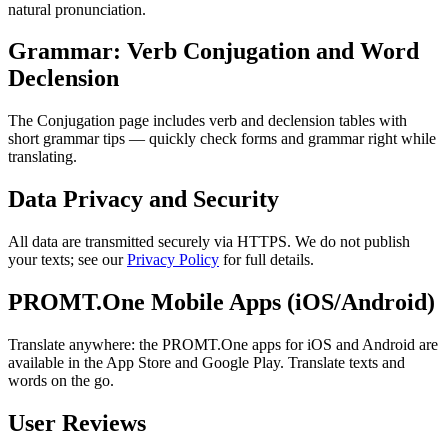
natural pronunciation.
Grammar: Verb Conjugation and Word
Declension
The Conjugation page includes verb and declension tables with
short grammar tips — quickly check forms and grammar right while
translating.
Data Privacy and Security
All data are transmitted securely via HTTPS. We do not publish
your texts; see our
Privacy Policy
for full details.
PROMT.One Mobile Apps (iOS/Android)
Translate anywhere: the PROMT.One apps for iOS and Android are
available in the App Store and Google Play. Translate texts and
words on the go.
User Reviews