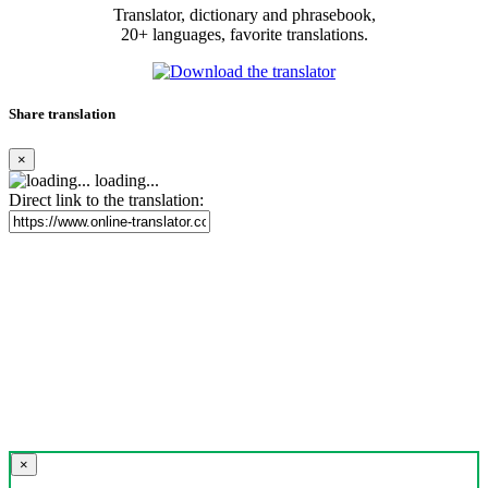
Translator, dictionary and phrasebook,
20+ languages, favorite translations.
Share translation
×
loading...
Direct link to the translation:
×