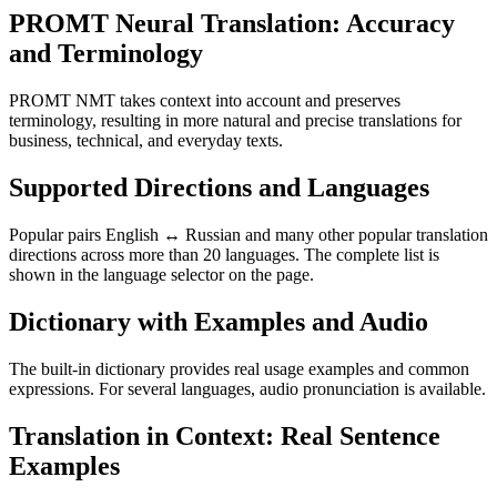
PROMT Neural Translation: Accuracy
and Terminology
PROMT NMT takes context into account and preserves
terminology, resulting in more natural and precise translations for
business, technical, and everyday texts.
Supported Directions and Languages
Popular pairs English ↔ Russian and many other popular translation
directions across more than 20 languages. The complete list is
shown in the language selector on the page.
Dictionary with Examples and Audio
The built-in dictionary provides real usage examples and common
expressions. For several languages, audio pronunciation is available.
Translation in Context: Real Sentence
Examples