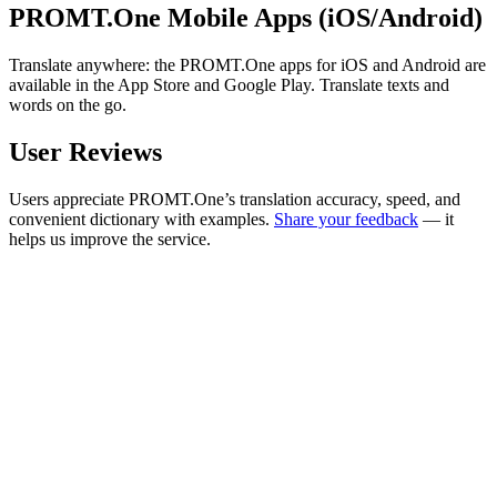
PROMT.One Mobile Apps (iOS/Android)
Translate anywhere: the PROMT.One apps for iOS and Android are
available in the App Store and Google Play. Translate texts and
words on the go.
User Reviews
Users appreciate PROMT.One’s translation accuracy, speed, and
convenient dictionary with examples.
Share your feedback
— it
helps us improve the service.