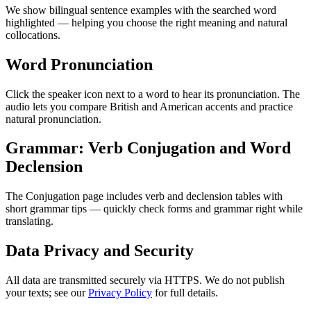
We show bilingual sentence examples with the searched word
highlighted — helping you choose the right meaning and natural
collocations.
Word Pronunciation
Click the speaker icon next to a word to hear its pronunciation. The
audio lets you compare British and American accents and practice
natural pronunciation.
Grammar: Verb Conjugation and Word
Declension
The Conjugation page includes verb and declension tables with
short grammar tips — quickly check forms and grammar right while
translating.
Data Privacy and Security
All data are transmitted securely via HTTPS. We do not publish
your texts; see our
Privacy Policy
for full details.