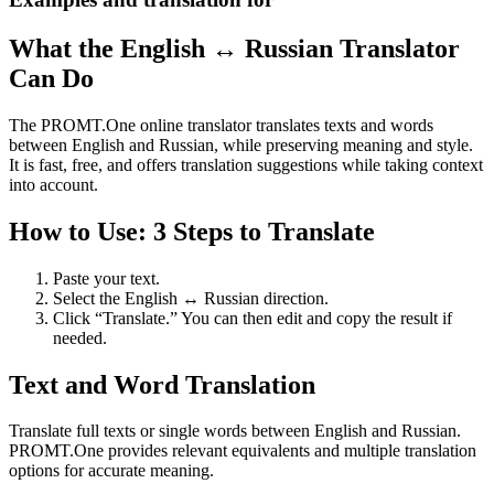
What the English ↔ Russian Translator
Can Do
The PROMT.One online translator translates texts and words
between English and Russian, while preserving meaning and style.
It is fast, free, and offers translation suggestions while taking context
into account.
How to Use: 3 Steps to Translate
Paste your text.
Select the English ↔ Russian direction.
Click “Translate.” You can then edit and copy the result if
needed.
Text and Word Translation
Translate full texts or single words between English and Russian.
PROMT.One provides relevant equivalents and multiple translation
options for accurate meaning.