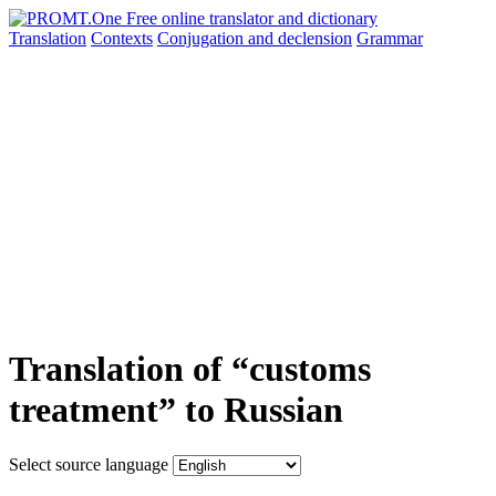
Translation
Contexts
Conjugation
and declension
Grammar
Translation of “customs
treatment” to Russian
Select source language