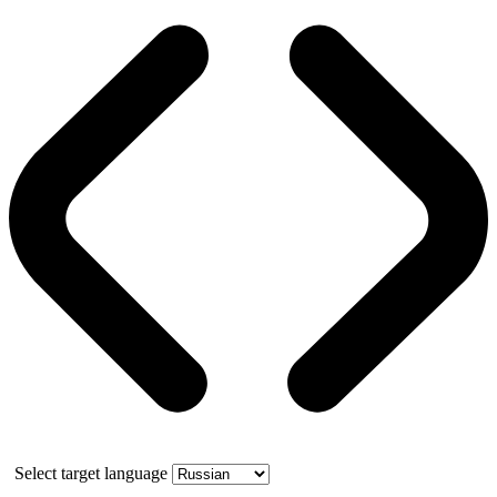
Select target language