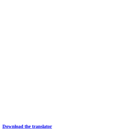
Download the translator