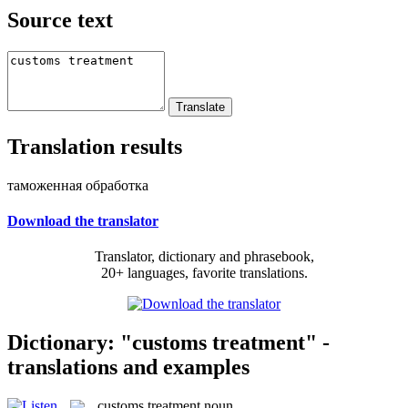
Source text
Translation results
таможенная обработка
Download the translator
Translator, dictionary and phrasebook,
20+ languages, favorite translations.
Dictionary: "customs treatment" -
translations and examples
customs treatment
noun