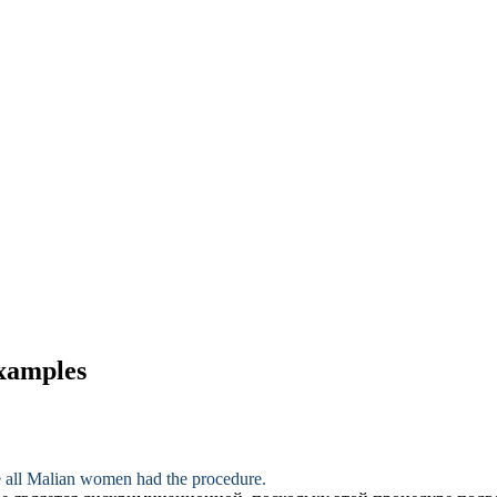
examples
e all Malian women had the procedure.