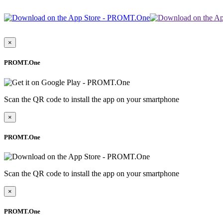
×
PROMT.One
Scan the QR code to install the app on your smartphone
×
PROMT.One
Scan the QR code to install the app on your smartphone
×
PROMT.One