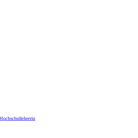
Hochschullehrerin