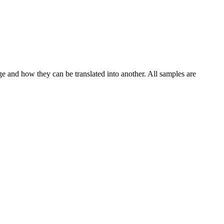
ge and how they can be translated into another. All samples are