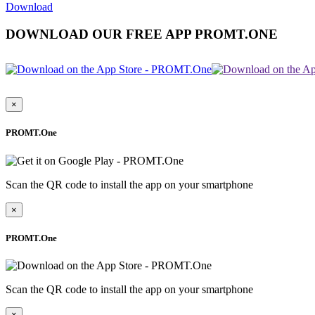
Download
DOWNLOAD OUR FREE APP PROMT.ONE
×
PROMT.One
Scan the QR code to install the app on your smartphone
×
PROMT.One
Scan the QR code to install the app on your smartphone
×