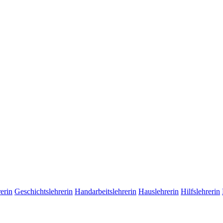
erin
Geschichtslehrerin
Handarbeitslehrerin
Hauslehrerin
Hilfslehrerin