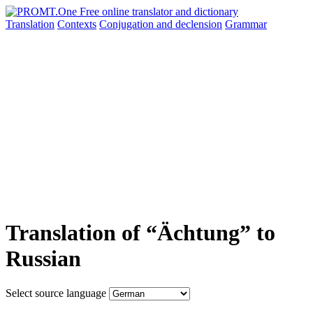
Translation
Contexts
Conjugation
and declension
Grammar
Translation of “Ächtung” to
Russian
Select source language