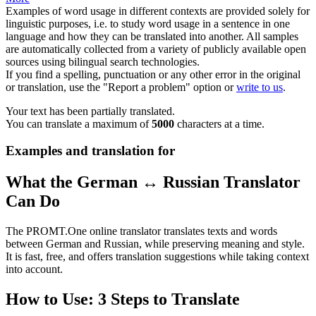
Examples of word usage in different contexts are provided solely for
linguistic purposes, i.e. to study word usage in a sentence in one
language and how they can be translated into another. All samples
are automatically collected from a variety of publicly available open
sources using bilingual search technologies.
If you find a spelling, punctuation or any other error in the original
or translation, use the "Report a problem" option or
write to us
.
Your text has been partially translated.
You can translate a maximum of
5000
characters at a time.
Examples and translation for
What the German ↔ Russian Translator
Can Do
The PROMT.One online translator translates texts and words
between German and Russian, while preserving meaning and style.
It is fast, free, and offers translation suggestions while taking context
into account.
How to Use: 3 Steps to Translate