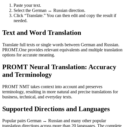
Paste your text.
Select the German ↔ Russian direction.
Click “Translate.” You can then edit and copy the result if
needed.
Text and Word Translation
Translate full texts or single words between German and Russian.
PROMT.One provides relevant equivalents and multiple translation
options for accurate meaning.
PROMT Neural Translation: Accuracy
and Terminology
PROMT NMT takes context into account and preserves
terminology, resulting in more natural and precise translations for
business, technical, and everyday texts.
Supported Directions and Languages
Popular pairs German ↔ Russian and many other popular
translation directions across more than 20 languages. The complete