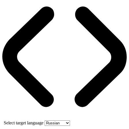
Select target language