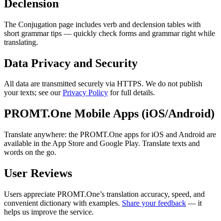
Declension
The Conjugation page includes verb and declension tables with
short grammar tips — quickly check forms and grammar right while
translating.
Data Privacy and Security
All data are transmitted securely via HTTPS. We do not publish
your texts; see our
Privacy Policy
for full details.
PROMT.One Mobile Apps (iOS/Android)
Translate anywhere: the PROMT.One apps for iOS and Android are
available in the App Store and Google Play. Translate texts and
words on the go.
User Reviews
Users appreciate PROMT.One’s translation accuracy, speed, and
convenient dictionary with examples.
Share your feedback
— it
helps us improve the service.