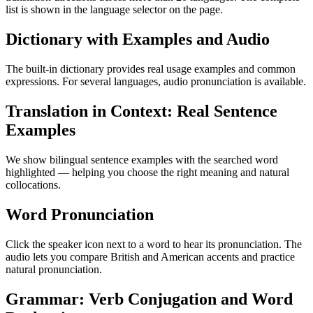
list is shown in the language selector on the page.
Dictionary with Examples and Audio
The built-in dictionary provides real usage examples and common
expressions. For several languages, audio pronunciation is available.
Translation in Context: Real Sentence
Examples
We show bilingual sentence examples with the searched word
highlighted — helping you choose the right meaning and natural
collocations.
Word Pronunciation
Click the speaker icon next to a word to hear its pronunciation. The
audio lets you compare British and American accents and practice
natural pronunciation.
Grammar: Verb Conjugation and Word