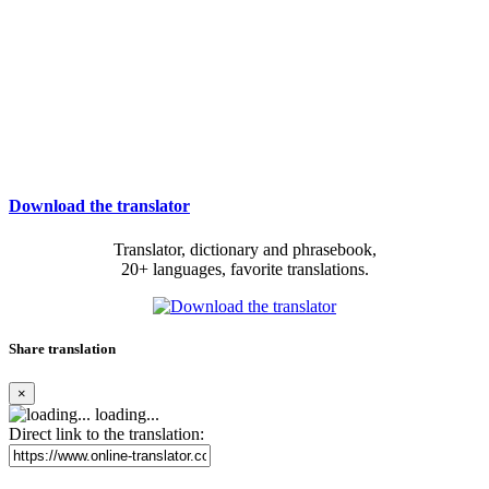
Download the translator
Translator, dictionary and phrasebook,
20+ languages, favorite translations.
Share translation
×
loading...
Direct link to the translation: