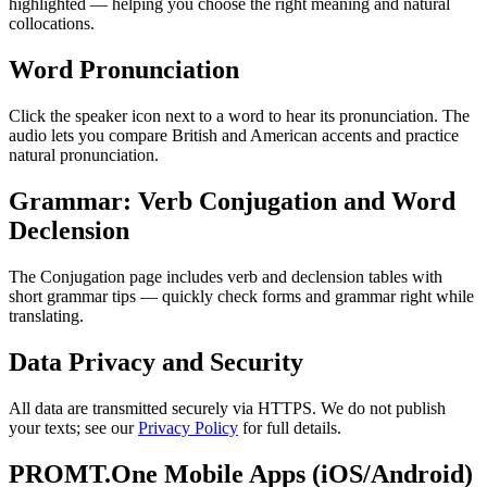
highlighted — helping you choose the right meaning and natural
collocations.
Word Pronunciation
Click the speaker icon next to a word to hear its pronunciation. The
audio lets you compare British and American accents and practice
natural pronunciation.
Grammar: Verb Conjugation and Word
Declension
The Conjugation page includes verb and declension tables with
short grammar tips — quickly check forms and grammar right while
translating.
Data Privacy and Security
All data are transmitted securely via HTTPS. We do not publish
your texts; see our
Privacy Policy
for full details.
PROMT.One Mobile Apps (iOS/Android)