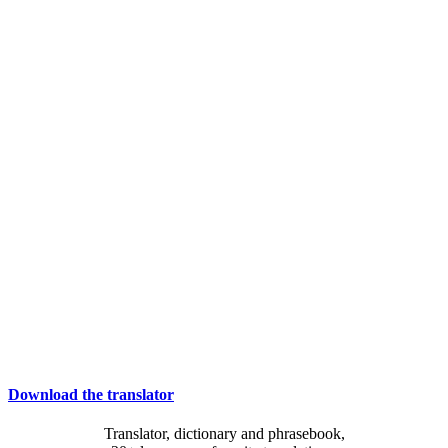
Download the translator
Translator, dictionary and phrasebook,