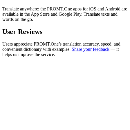
Translate anywhere: the PROMT.One apps for iOS and Android are
available in the App Store and Google Play. Translate texts and
words on the go.
User Reviews
Users appreciate PROMT.One’s translation accuracy, speed, and
convenient dictionary with examples.
Share your feedback
— it
helps us improve the service.