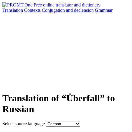
Translation
Contexts
Conjugation
and declension
Grammar
Translation of “Überfall” to
Russian
Select source language