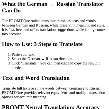
What the German ↔ Russian Translator
Can Do
The PROMT.One online translator translates texts and words
between German and Russian, while preserving meaning and style.
It is fast, free, and offers translation suggestions while taking context
into account.
How to Use: 3 Steps to Translate
Paste your text.
Select the German ↔ Russian direction.
Click “Translate.” You can then edit and copy the result if
needed.
Text and Word Translation
Translate full texts or single words between German and Russian.
PROMT.One provides relevant equivalents and multiple translation
options for accurate meaning.
PROMT Neural Translation: Accuracy