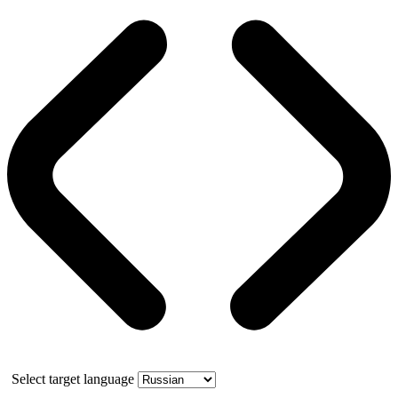
Select target language