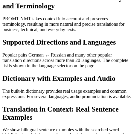
and Terminology
PROMT NMT takes context into account and preserves
terminology, resulting in more natural and precise translations for
business, technical, and everyday texts.
Supported Directions and Languages
Popular pairs German ↔ Russian and many other popular
translation directions across more than 20 languages. The complete
list is shown in the language selector on the page.
Dictionary with Examples and Audio
The built-in dictionary provides real usage examples and common
expressions. For several languages, audio pronunciation is available.
Translation in Context: Real Sentence
Examples
We show bilingual sentence examples with the searched word