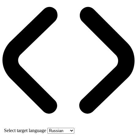
Select target language