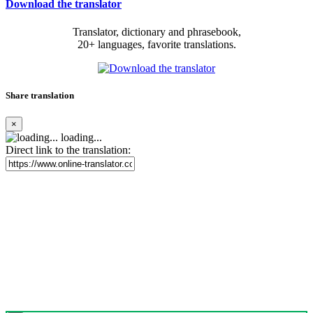
Download the translator
Translator, dictionary and phrasebook,
20+ languages, favorite translations.
Share translation
×
loading...
Direct link to the translation: