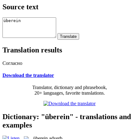
Source text
Translation results
Согласно
Download the translator
Translator, dictionary and phrasebook,
20+ languages, favorite translations.
Dictionary: "überein" - translations and
examples
überein
adverb