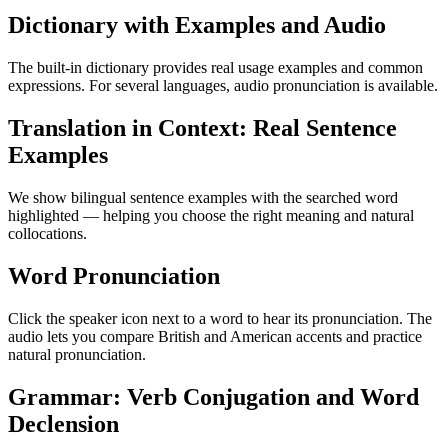
Dictionary with Examples and Audio
The built-in dictionary provides real usage examples and common
expressions. For several languages, audio pronunciation is available.
Translation in Context: Real Sentence
Examples
We show bilingual sentence examples with the searched word
highlighted — helping you choose the right meaning and natural
collocations.
Word Pronunciation
Click the speaker icon next to a word to hear its pronunciation. The
audio lets you compare British and American accents and practice
natural pronunciation.
Grammar: Verb Conjugation and Word
Declension