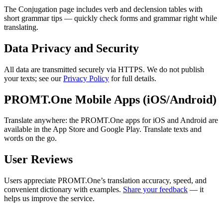
The Conjugation page includes verb and declension tables with
short grammar tips — quickly check forms and grammar right while
translating.
Data Privacy and Security
All data are transmitted securely via HTTPS. We do not publish
your texts; see our
Privacy Policy
for full details.
PROMT.One Mobile Apps (iOS/Android)
Translate anywhere: the PROMT.One apps for iOS and Android are
available in the App Store and Google Play. Translate texts and
words on the go.
User Reviews
Users appreciate PROMT.One’s translation accuracy, speed, and
convenient dictionary with examples.
Share your feedback
— it
helps us improve the service.