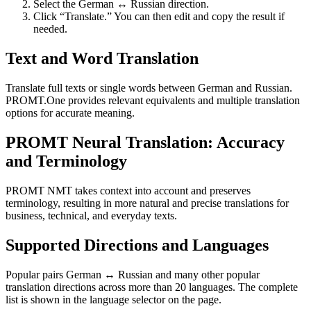
Select the German ↔ Russian direction.
Click “Translate.” You can then edit and copy the result if
needed.
Text and Word Translation
Translate full texts or single words between German and Russian.
PROMT.One provides relevant equivalents and multiple translation
options for accurate meaning.
PROMT Neural Translation: Accuracy
and Terminology
PROMT NMT takes context into account and preserves
terminology, resulting in more natural and precise translations for
business, technical, and everyday texts.
Supported Directions and Languages
Popular pairs German ↔ Russian and many other popular
translation directions across more than 20 languages. The complete
list is shown in the language selector on the page.