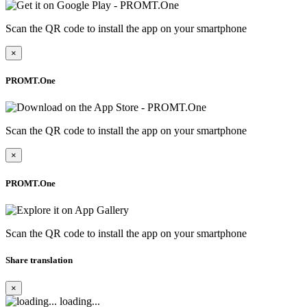
Scan the QR code to install the app on your smartphone
×
PROMT.One
Scan the QR code to install the app on your smartphone
×
PROMT.One
Scan the QR code to install the app on your smartphone
Share translation
×
loading...