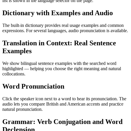
list is shown in the language selector on the page.
Dictionary with Examples and Audio
The built-in dictionary provides real usage examples and common
expressions. For several languages, audio pronunciation is available.
Translation in Context: Real Sentence
Examples
We show bilingual sentence examples with the searched word
highlighted — helping you choose the right meaning and natural
collocations.
Word Pronunciation
Click the speaker icon next to a word to hear its pronunciation. The
audio lets you compare British and American accents and practice
natural pronunciation.
Grammar: Verb Conjugation and Word
Declension