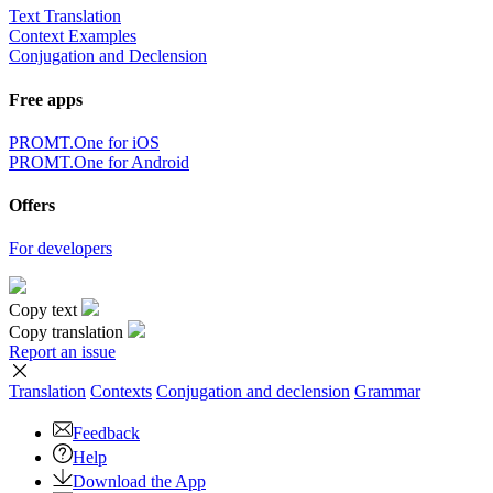
Text Translation
Context Examples
Conjugation and Declension
Free apps
PROMT.One for iOS
PROMT.One for Android
Offers
For developers
Copy text
Copy translation
Report an issue
Translation
Contexts
Conjugation
and declension
Grammar
Feedback
Help
Download the App