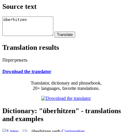
Source text
Translation results
Перегревать
Download the translator
Translator, dictionary and phrasebook,
20+ languages, favorite translations.
Dictionary: "überhitzen" - translations
and examples
überhitzen
verb
Conjugation