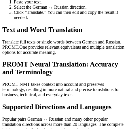
Paste your text.
Select the German ↔ Russian direction.
Click “Translate.” You can then edit and copy the result if
needed.
Text and Word Translation
Translate full texts or single words between German and Russian.
PROMT.One provides relevant equivalents and multiple translation
options for accurate meaning.
PROMT Neural Translation: Accuracy
and Terminology
PROMT NMT takes context into account and preserves
terminology, resulting in more natural and precise translations for
business, technical, and everyday texts.
Supported Directions and Languages
Popular pairs German ↔ Russian and many other popular
translation directions across more than 20 languages. The complete