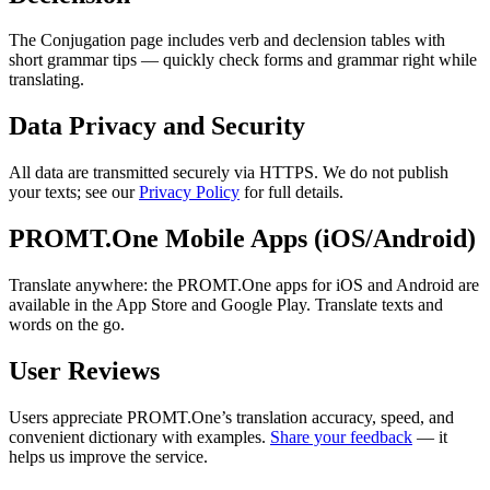
The Conjugation page includes verb and declension tables with
short grammar tips — quickly check forms and grammar right while
translating.
Data Privacy and Security
All data are transmitted securely via HTTPS. We do not publish
your texts; see our
Privacy Policy
for full details.
PROMT.One Mobile Apps (iOS/Android)
Translate anywhere: the PROMT.One apps for iOS and Android are
available in the App Store and Google Play. Translate texts and
words on the go.
User Reviews
Users appreciate PROMT.One’s translation accuracy, speed, and
convenient dictionary with examples.
Share your feedback
— it
helps us improve the service.