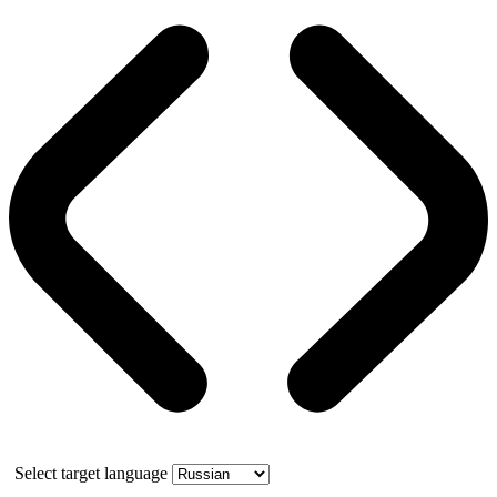
Select target language