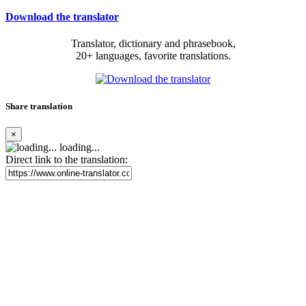
Download the translator
Translator, dictionary and phrasebook,
20+ languages, favorite translations.
Share translation
×
loading...
Direct link to the translation: