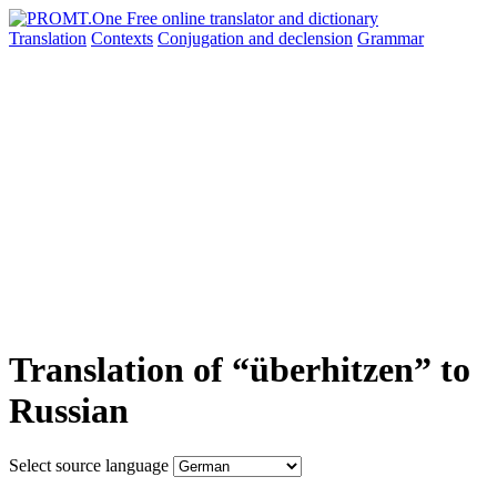
Translation
Contexts
Conjugation
and declension
Grammar
Translation of “überhitzen” to
Russian
Select source language