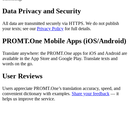
Data Privacy and Security
All data are transmitted securely via HTTPS. We do not publish
your texts; see our
Privacy Policy
for full details.
PROMT.One Mobile Apps (iOS/Android)
Translate anywhere: the PROMT.One apps for iOS and Android are
available in the App Store and Google Play. Translate texts and
words on the go.
User Reviews
Users appreciate PROMT.One’s translation accuracy, speed, and
convenient dictionary with examples.
Share your feedback
— it
helps us improve the service.