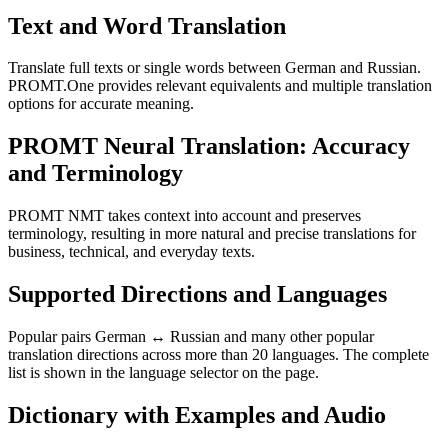
Text and Word Translation
Translate full texts or single words between German and Russian.
PROMT.One provides relevant equivalents and multiple translation
options for accurate meaning.
PROMT Neural Translation: Accuracy
and Terminology
PROMT NMT takes context into account and preserves
terminology, resulting in more natural and precise translations for
business, technical, and everyday texts.
Supported Directions and Languages
Popular pairs German ↔ Russian and many other popular
translation directions across more than 20 languages. The complete
list is shown in the language selector on the page.
Dictionary with Examples and Audio