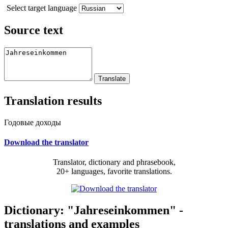
Select target language
Source text
Translation results
Годовые доходы
Download the translator
Translator, dictionary and phrasebook,
20+ languages, favorite translations.
Dictionary: "Jahreseinkommen" -
translations and examples