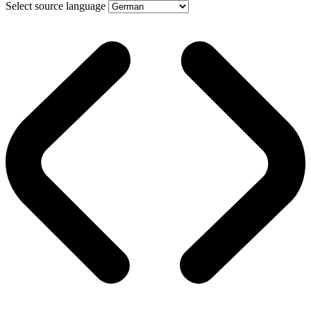
Select source language