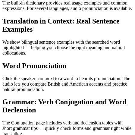
The built-in dictionary provides real usage examples and common
expressions. For several languages, audio pronunciation is available.
Translation in Context: Real Sentence
Examples
We show bilingual sentence examples with the searched word
highlighted — helping you choose the right meaning and natural
collocations.
Word Pronunciation
Click the speaker icon next to a word to hear its pronunciation. The
audio lets you compare British and American accents and practice
natural pronunciation.
Grammar: Verb Conjugation and Word
Declension
The Conjugation page includes verb and declension tables with
short grammar tips — quickly check forms and grammar right while
translating.