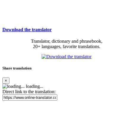
Download the translator
Translator, dictionary and phrasebook,
20+ languages, favorite translations.
Share translation
×
loading...
Direct link to the translation: