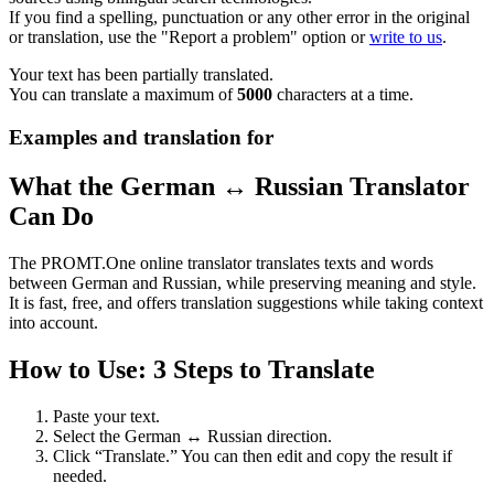
If you find a spelling, punctuation or any other error in the original
or translation, use the "Report a problem" option or
write to us
.
Your text has been partially translated.
You can translate a maximum of
5000
characters at a time.
Examples and translation for
What the German ↔ Russian Translator
Can Do
The PROMT.One online translator translates texts and words
between German and Russian, while preserving meaning and style.
It is fast, free, and offers translation suggestions while taking context
into account.
How to Use: 3 Steps to Translate
Paste your text.
Select the German ↔ Russian direction.
Click “Translate.” You can then edit and copy the result if
needed.