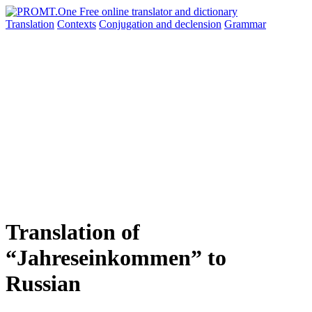
Translation
Contexts
Conjugation
and declension
Grammar
Translation of
“Jahreseinkommen” to
Russian